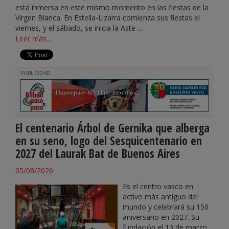
está inmersa en este mismo momento en las fiestas de la
Virgen Blanca. En Estella-Lizarra comienza sus fiestas el
viernes, y el sábado, se inicia la Aste ...
Leer más...
PUBLICIDAD
El centenario Árbol de Gernika que alberga
en su seno, logo del Sesquicentenario en
2027 del Laurak Bat de Buenos Aires
05/08/2026
Es el centro vasco en
activo más antiguo del
mundo y celebrará su 150
aniversario en 2027. Su
fundación el 13 de marzo