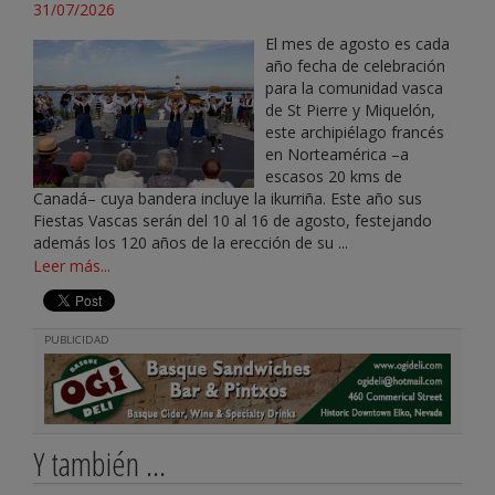
31/07/2026
El mes de agosto es cada
año fecha de celebración
para la comunidad vasca
de St Pierre y Miquelón,
este archipiélago francés
en Norteamérica –a
escasos 20 kms de
Canadá– cuya bandera incluye la ikurriña. Este año sus
Fiestas Vascas serán del 10 al 16 de agosto, festejando
además los 120 años de la erección de su ...
Leer más...
PUBLICIDAD
Y también ...