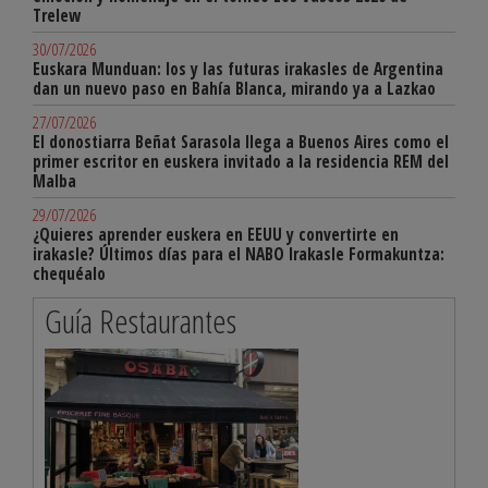
Trelew
30/07/2026
Euskara Munduan: los y las futuras irakasles de Argentina
dan un nuevo paso en Bahía Blanca, mirando ya a Lazkao
27/07/2026
El donostiarra Beñat Sarasola llega a Buenos Aires como el
primer escritor en euskera invitado a la residencia REM del
Malba
29/07/2026
¿Quieres aprender euskera en EEUU y convertirte en
irakasle? Últimos días para el NABO Irakasle Formakuntza:
chequéalo
Guía Restaurantes