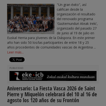
"Un gran éxito", así
califican desde la
organización el resultado
del renovado programa
'Gaztemunduri Ateak Ireki',
organizado del pasado 27
de junio al 19 de julio en
Euskal Herria para jóvenes de la Diáspora. En este primer
año han sido 50 los/las participantes de entre 18 y 25
años procedentes de comunidades vascas de Argentina ...
Leer más...
PUBLICIDAD
Aniversario: La Fiesta Vasca 2026 de Saint
Pierre y Miquelón celebrará del 10 al 16 de
agosto los 120 años de su Frontón