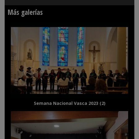
Más galerías
Semana Nacional Vasca 2023 (2)