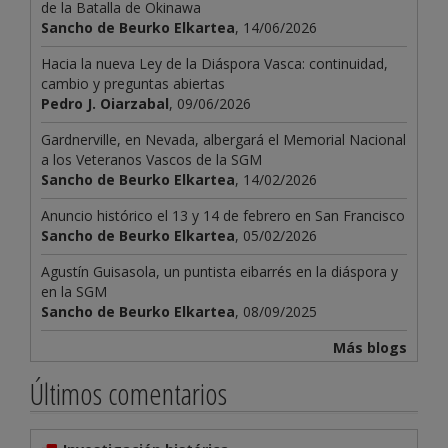
de la Batalla de Okinawa
Sancho de Beurko Elkartea
, 14/06/2026
Hacia la nueva Ley de la Diáspora Vasca: continuidad,
cambio y preguntas abiertas
Pedro J. Oiarzabal
, 09/06/2026
Gardnerville, en Nevada, albergará el Memorial Nacional
a los Veteranos Vascos de la SGM
Sancho de Beurko Elkartea
, 14/02/2026
Anuncio histórico el 13 y 14 de febrero en San Francisco
Sancho de Beurko Elkartea
, 05/02/2026
Agustín Guisasola, un puntista eibarrés en la diáspora y
en la SGM
Sancho de Beurko Elkartea
, 08/09/2025
Más blogs
Últimos comentarios