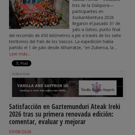
tres de la Diáspora—
participantes en
EuskarAbentura 2026
llegaron el pasado 31 de
julio a Getxo, punto final
del recorrido de 650 kilómetros a pìe a través de los siete
territorios del País de los Vascos. La expedición había
partido el 1 de julio desde Atharratze, "en Zuberoa, la ...
Leer más...
PUBLICIDAD
Satisfacción en Gaztemunduri Ateak Ireki
2026 tras su primera renovada edición:
comentar, evaluar y mejorar
03/08/2026