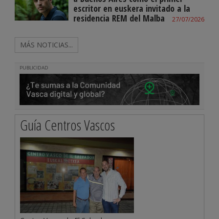
escritor en euskera invitado a la
residencia REM del Malba
27/07/2026
MÁS NOTICIAS...
PUBLICIDAD
Guía Centros Vascos