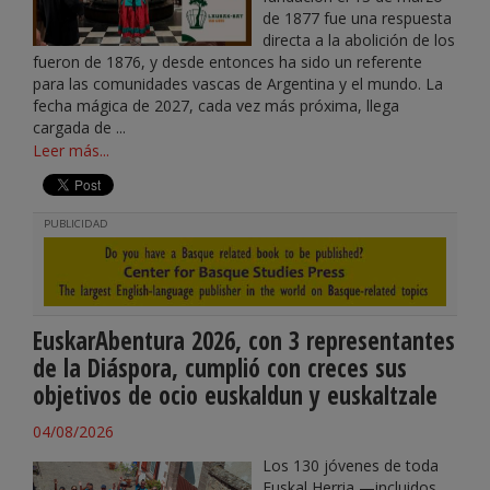
de 1877 fue una respuesta
directa a la abolición de los
fueron de 1876, y desde entonces ha sido un referente
para las comunidades vascas de Argentina y el mundo. La
fecha mágica de 2027, cada vez más próxima, llega
cargada de ...
Leer más...
PUBLICIDAD
EuskarAbentura 2026, con 3 representantes
de la Diáspora, cumplió con creces sus
objetivos de ocio euskaldun y euskaltzale
04/08/2026
Los 130 jóvenes de toda
Euskal Herria —incluidos