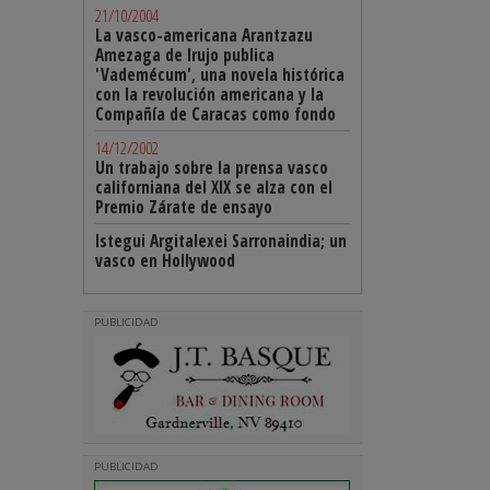
21/10/2004
La vasco-americana Arantzazu
Amezaga de Irujo publica
'Vademécum', una novela histórica
con la revolución americana y la
Compañía de Caracas como fondo
14/12/2002
Un trabajo sobre la prensa vasco
californiana del XIX se alza con el
Premio Zárate de ensayo
Istegui Argitalexei Sarronaindia; un
vasco en Hollywood
PUBLICIDAD
PUBLICIDAD