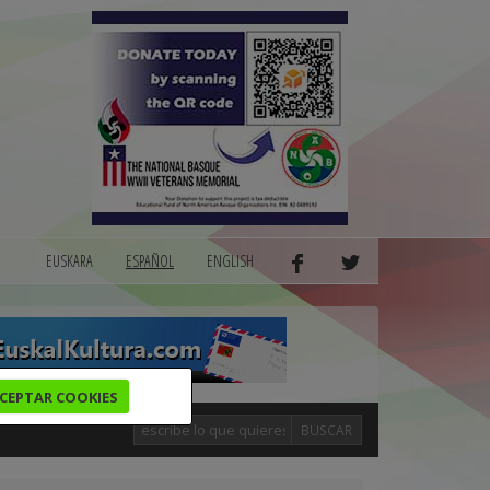
EUSKARA
ESPAÑOL
ENGLISH
CEPTAR COOKIES
BUSCAR