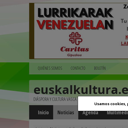
QUIÉNES SOMOS
CONTACTO
BOLETÍN
euskalkultura.
DIÁSPORA Y CULTURA VASCA
Usamos cookies,
Inicio
Noticias
Agenda
Multimedi