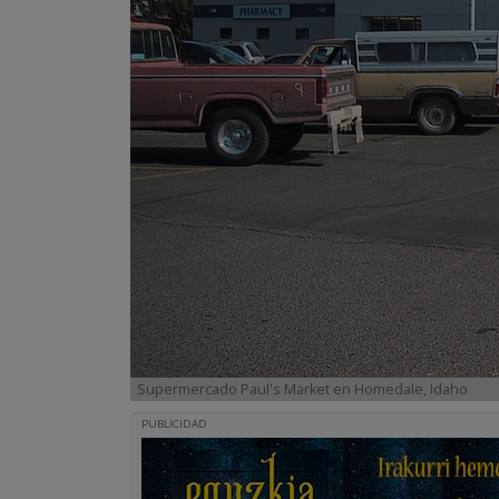
Supermercado Paul's Market en Homedale, Idaho
PUBLICIDAD