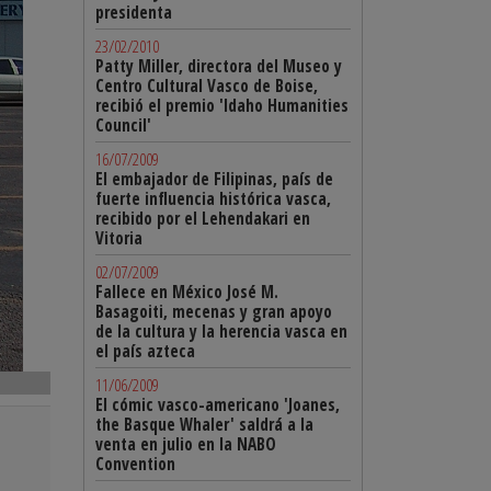
presidenta
23/02/2010
Patty Miller, directora del Museo y
Centro Cultural Vasco de Boise,
recibió el premio 'Idaho Humanities
Council'
16/07/2009
El embajador de Filipinas, país de
fuerte influencia histórica vasca,
recibido por el Lehendakari en
Vitoria
02/07/2009
Fallece en México José M.
Basagoiti, mecenas y gran apoyo
de la cultura y la herencia vasca en
el país azteca
11/06/2009
El cómic vasco-americano 'Joanes,
the Basque Whaler' saldrá a la
venta en julio en la NABO
Convention