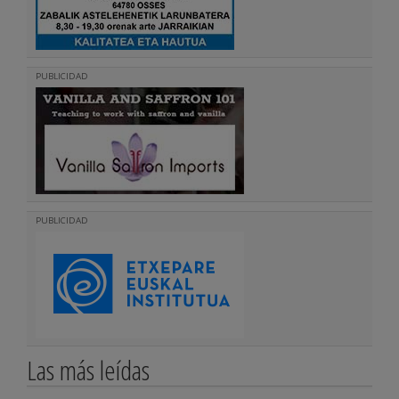
PUBLICIDAD
PUBLICIDAD
Las más leídas