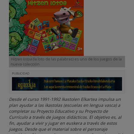
Hitzen lotoa
(la loto de las palabras) es uno de los juegos de la
nueva colección
PUBLICIDAD
Desde el curso 1991-1992 Ikastolen Elkartea impulsa un
plan ayudar a las ikastolas (escuelas en lengua vasca) a
completar su Proyecto Educativo y su Proyecto de
Currículo a través de juegos didácticos. El objetivo es, al
fin, ayudar a vivir y jugar en euskera a través de estos
juegos. Desde que el material sobre el personaje