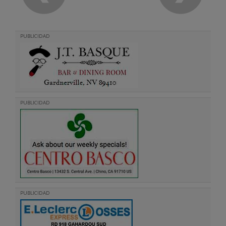
PUBLICIDAD
PUBLICIDAD
PUBLICIDAD