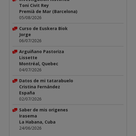
Toni Civit Rey
Premià de Mar (Barcelona)
05/08/2026
Curso de Euskera Biok
Jorge
06/07/2026
Arguiñano Pastoriza
Lissette
Montréal, Quebec
04/07/2026
Datos de mi tatarabuelo
Cristina Fernández
España
02/07/2026
Saber de mis origenes
Irasema
La Habana, Cuba
24/06/2026