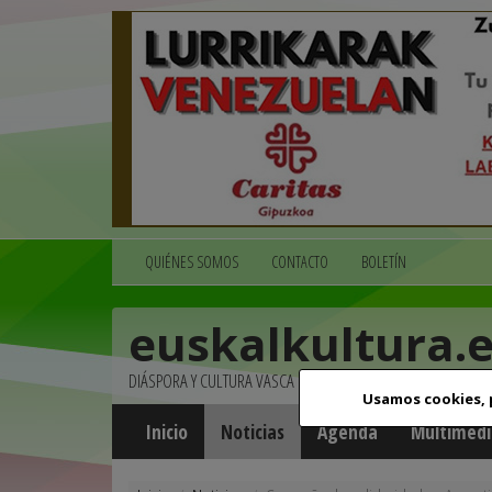
QUIÉNES SOMOS
CONTACTO
BOLETÍN
euskalkultura.
DIÁSPORA Y CULTURA VASCA
Usamos cookies,
Inicio
Noticias
Agenda
Multimedi