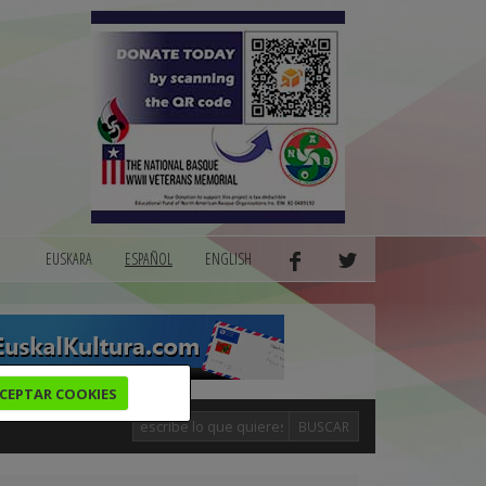
EUSKARA
ESPAÑOL
ENGLISH
CEPTAR COOKIES
BUSCAR