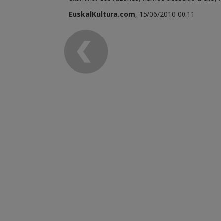
EuskalKultura.com
, 15/06/2010 00:11