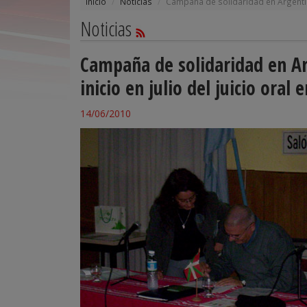
Inicio
Noticias
Campaña de solidaridad en Argentina 
Noticias
Campaña de solidaridad en Ar
inicio en julio del juicio oral
14/06/2010