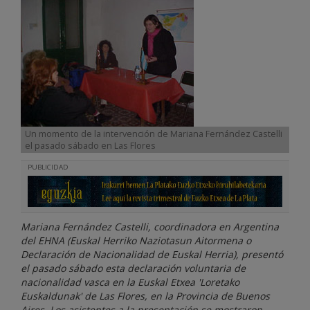
Un momento de la intervención de Mariana Fernández Castelli
el pasado sábado en Las Flores
PUBLICIDAD
Mariana Fernández Castelli, coordinadora en Argentina
del EHNA (Euskal Herriko Naziotasun Aitormena o
Declaración de Nacionalidad de Euskal Herria), presentó
el pasado sábado esta declaración voluntaria de
nacionalidad vasca en la Euskal Etxea 'Loretako
Euskaldunak' de Las Flores, en la Provincia de Buenos
Aires. Los asistentes a la presentación se mostraron