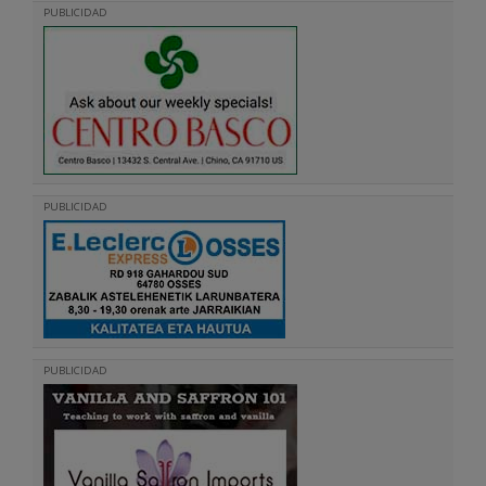
PUBLICIDAD
PUBLICIDAD
PUBLICIDAD