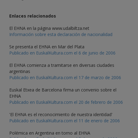
Enlaces relacionados
El EHNA en la página www.udalbiltza.net
Información sobre esta declaración de nacionalidad
Se presenta el EHNA en Mar del Plata
Publicado en EuskalKultura.com el 6 de junio de 2006
El EHNA comienza a tramitarse en diversas ciudades
argentinas
Publicado en EuskalKultura.com el 17 de marzo de 2006
Euskal Etxea de Barcelona firma un convenio sobre el
EHNA
Publicado en EuskalKultura.com el 20 de febrero de 2006
'El EHNA es el reconocimiento de nuestra identidad'
Publicado en EuskalKultura.com el 11 de enero de 2006
Polémica en Argentina en torno al EHNA