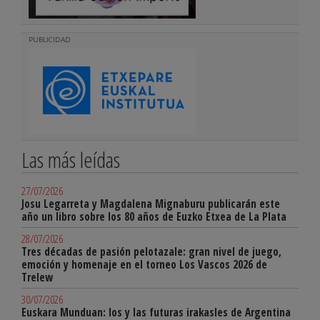
PUBLICIDAD
Las más leídas
27/07/2026
Josu Legarreta y Magdalena Mignaburu publicarán este
año un libro sobre los 80 años de Euzko Etxea de La Plata
28/07/2026
Tres décadas de pasión pelotazale: gran nivel de juego,
emoción y homenaje en el torneo Los Vascos 2026 de
Trelew
30/07/2026
Euskara Munduan: los y las futuras irakasles de Argentina