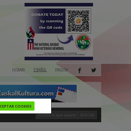
EUSKARA
ESPAÑOL
ENGLISH
CEPTAR COOKIES
BUSCAR