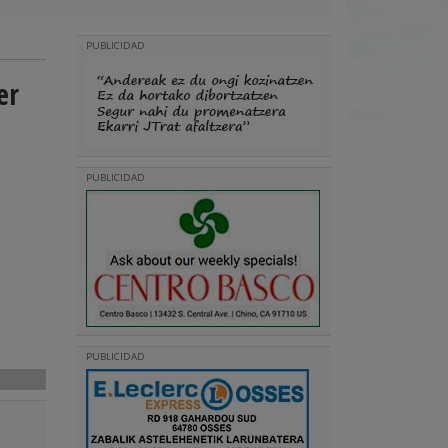
PUBLICIDAD
er
PUBLICIDAD
PUBLICIDAD