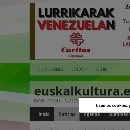
QUIÉNES SOMOS
CONTACTO
BOLETÍN
euskalkultura.
DIÁSPORA Y CULTURA VASCA
Usamos cookies,
Inicio
Noticias
Agenda
Multimedi