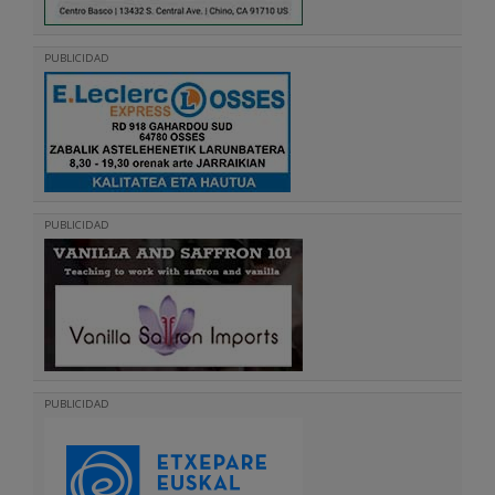
PUBLICIDAD
PUBLICIDAD
PUBLICIDAD