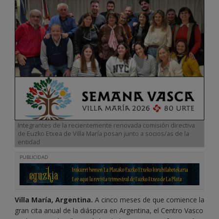
Integrantes de la recientemente renovada comisión directiva
de Euzko Etxea de Villa María posan junto a socios/as de la
entidad
PUBLICIDAD
Villa María, Argentina.
A cinco meses de que comience la
gran cita anual de la diáspora en Argentina, el Centro Vasco