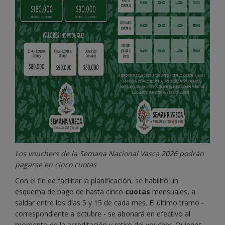
Los vouchers de la Semana Nacional Vasca 2026 podrán
pagarse en cinco cuotas
Con el fin de facilitar la planificación, se habilitó un
esquema de pago de hasta cinco
cuotas
mensuales, a
saldar entre los días 5 y 15 de cada mes. El último tramo -
correspondiente a octubre - se abonará en efectivo al
momento de la acreditación y retiro del voucher. Quienes