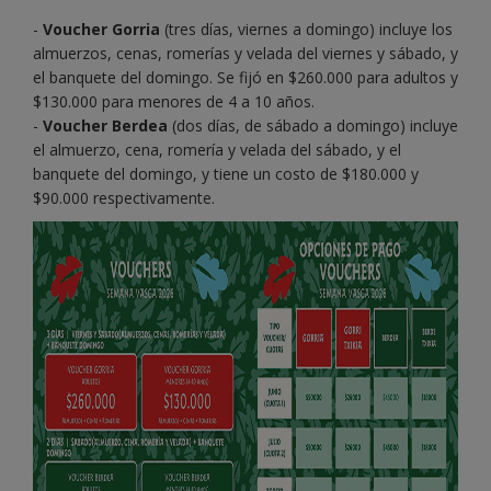
-
Voucher Gorria
(tres días, viernes a domingo) incluye los
almuerzos, cenas, romerías y velada del viernes y sábado, y
el banquete del domingo. Se fijó en $260.000 para adultos y
$130.000 para menores de 4 a 10 años.
-
Voucher Berdea
(dos días, de sábado a domingo) incluye
el almuerzo, cena, romería y velada del sábado, y el
banquete del domingo, y tiene un costo de $180.000 y
$90.000 respectivamente.