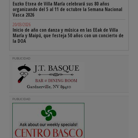
Euzko Etxea de Villa María celebrará sus 80 años
organizando del 5 al 11 de octubre la Semana Nacional
Vasca 2026
20/03/2026
Inicio de año con danza y música en las EEak de Villa
María y Maipú, que festeja 50 años con un concierto de
la DOA
PUBLICIDAD
PUBLICIDAD