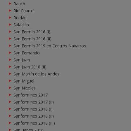
Rauch
Río Cuarto
Roldán
Saladillo
San Fermín 2016 (I)
San Fermín 2016 (II)
San Fermín 2019 en Centros Navarros
San Fernando
San Juan
San Juan 2018 (II)
San Martín de los Andes
San Miguel
San Nicolas
Sanfermines 2017
Sanfermines 2017 (II)
Sanfermines 2018 (I)
Sanfermines 2018 (II)
Sanfermines 2018 (III)
Sanjuanes 2016