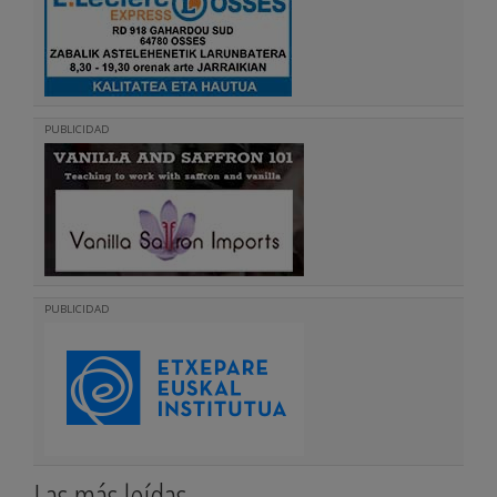
PUBLICIDAD
PUBLICIDAD
Las más leídas