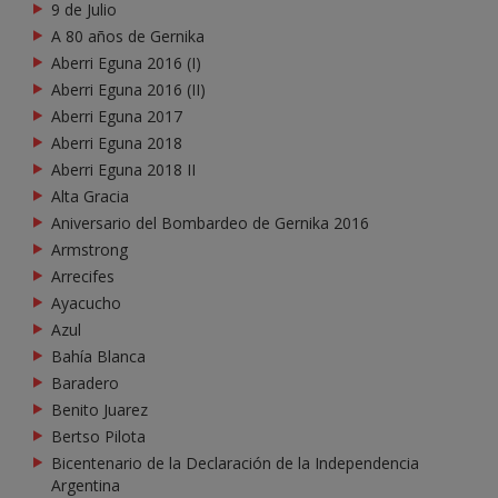
9 de Julio
A 80 años de Gernika
Aberri Eguna 2016 (I)
Aberri Eguna 2016 (II)
Aberri Eguna 2017
Aberri Eguna 2018
Aberri Eguna 2018 II
Alta Gracia
Aniversario del Bombardeo de Gernika 2016
Armstrong
Arrecifes
Ayacucho
Azul
Bahía Blanca
Baradero
Benito Juarez
Bertso Pilota
Bicentenario de la Declaración de la Independencia
Argentina