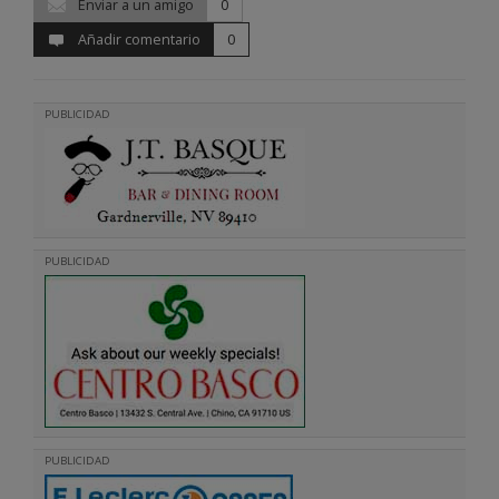
Enviar a un amigo
0
Añadir comentario
0
PUBLICIDAD
PUBLICIDAD
PUBLICIDAD