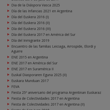
Dia de la Diáspora Vasca 2025
Día de las Infancias 2021 en Argentina
Día del Euskera 2016 (I)
Día del Euskera 2016 (II)
Día del Euskera 2016 (III)
Día del Euskera 2017 en América del Sur
Día del Inmigrante 2019
Encuentro de las familias Leiciaga, Arrospide, Elordi y
Aguirre
ENE 2015 en Argentina
ENE 2017 en América del Sur
ENE 2017 en Suramérica II
Euskal Diasporaren Eguna 2025 (II)
Euskara Munduan 2017
FEVA
Fiesta 25º aniversario del programa Argentinan Euskaraz
Fiesta de Colectividades 2017 en Argentina
Fiesta de Colectividades 2017 en Argentina (II)