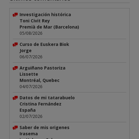
Investigación histórica
Toni Civit Rey
Premià de Mar (Barcelona)
05/08/2026
Curso de Euskera Biok
Jorge
06/07/2026
Arguiñano Pastoriza
Lissette
Montréal, Quebec
04/07/2026
Datos de mi tatarabuelo
Cristina Fernández
España
02/07/2026
Saber de mis origenes
Irasema