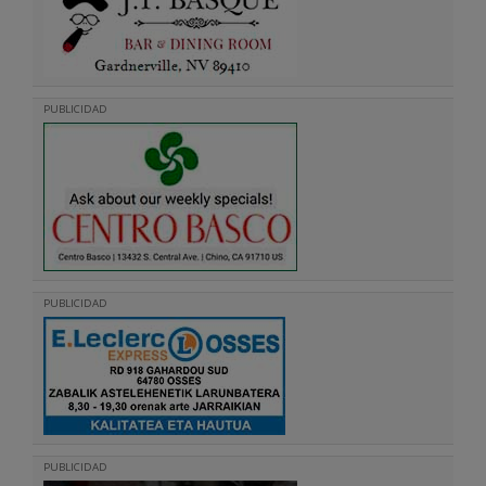
PUBLICIDAD
PUBLICIDAD
PUBLICIDAD