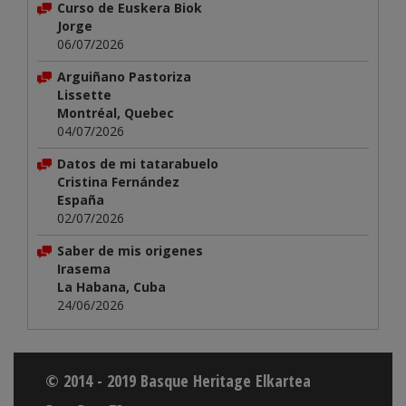
Curso de Euskera Biok
Jorge
06/07/2026
Arguiñano Pastoriza
Lissette
Montréal, Quebec
04/07/2026
Datos de mi tatarabuelo
Cristina Fernández
España
02/07/2026
Saber de mis origenes
Irasema
La Habana, Cuba
24/06/2026
© 2014 - 2019 Basque Heritage Elkartea