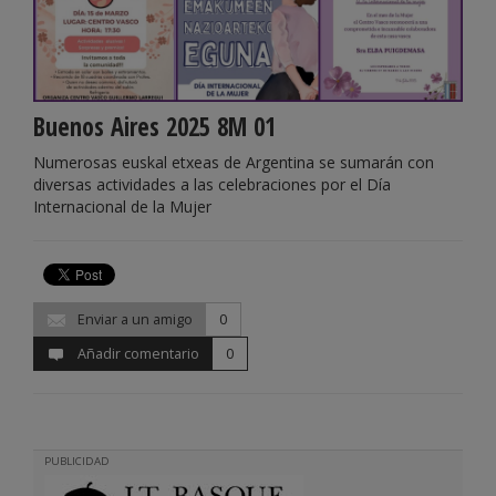
Buenos Aires 2025 8M 01
Numerosas euskal etxeas de Argentina se sumarán con
diversas actividades a las celebraciones por el Día
Internacional de la Mujer
Enviar a un amigo
0
Añadir comentario
0
PUBLICIDAD