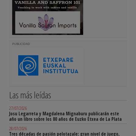
PUBLICIDAD
Las más leídas
27/07/2026
Josu Legarreta y Magdalena Mignaburu publicarán este
año un libro sobre los 80 años de Euzko Etxea de La Plata
28/07/2026
Tres décadas de pasión pelotazale: gran nivel de juego,