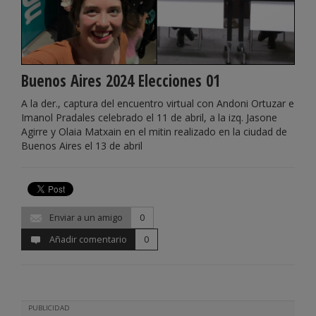
Buenos Aires 2024 Elecciones 01
A la der., captura del encuentro virtual con Andoni Ortuzar e
Imanol Pradales celebrado el 11 de abril, a la izq. Jasone
Agirre y Olaia Matxain en el mitin realizado en la ciudad de
Buenos Aires el 13 de abril
Enviar a un amigo
0
Añadir comentario
0
PUBLICIDAD