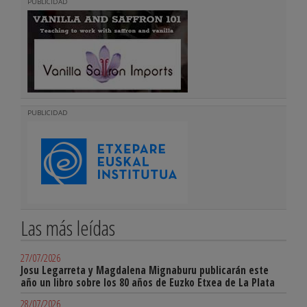
PUBLICIDAD
PUBLICIDAD
Las más leídas
27/07/2026
Josu Legarreta y Magdalena Mignaburu publicarán este
año un libro sobre los 80 años de Euzko Etxea de La Plata
28/07/2026