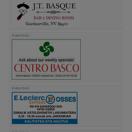
PUBLICIDAD
PUBLICIDAD