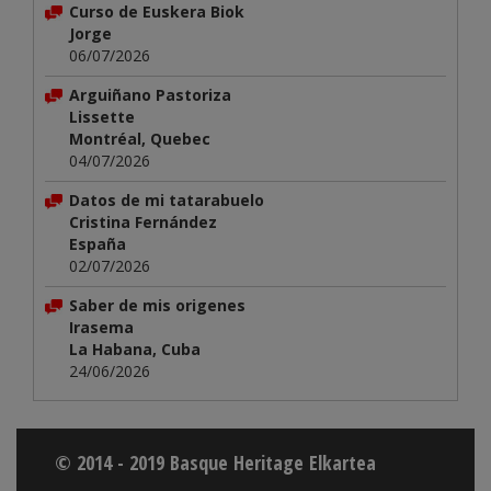
Curso de Euskera Biok
Jorge
06/07/2026
Arguiñano Pastoriza
Lissette
Montréal, Quebec
04/07/2026
Datos de mi tatarabuelo
Cristina Fernández
España
02/07/2026
Saber de mis origenes
Irasema
La Habana, Cuba
24/06/2026
© 2014 - 2019 Basque Heritage Elkartea