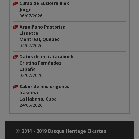
Curso de Euskera Biok
Jorge
06/07/2026
Arguiñano Pastoriza
Lissette
Montréal, Quebec
04/07/2026
Datos de mi tatarabuelo
Cristina Fernández
España
02/07/2026
Saber de mis origenes
Irasema
La Habana, Cuba
24/06/2026
© 2014 - 2019 Basque Heritage Elkartea