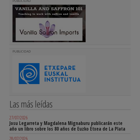
PUBLICIDAD
PUBLICIDAD
Las más leídas
27/07/2026
Josu Legarreta y Magdalena Mignaburu publicarán este
año un libro sobre los 80 años de Euzko Etxea de La Plata
28/07/2026