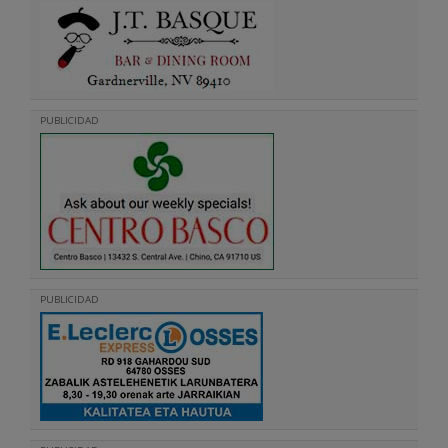
PUBLICIDAD
PUBLICIDAD