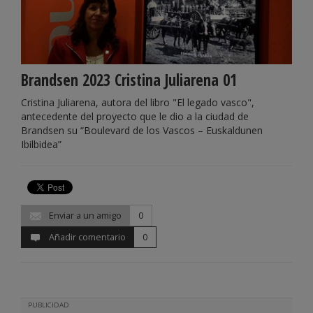
Brandsen 2023 Cristina Juliarena 01
Cristina Juliarena, autora del libro "El legado vasco",
antecedente del proyecto que le dio a la ciudad de
Brandsen su “Boulevard de los Vascos – Euskaldunen
Ibilbidea”
Enviar a un amigo
0
Añadir comentario
0
PUBLICIDAD