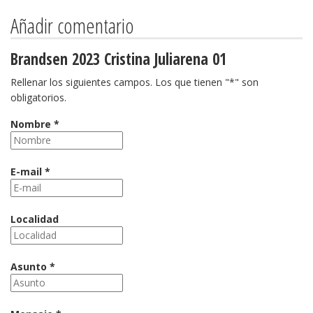
Añadir comentario
Brandsen 2023 Cristina Juliarena 01
Rellenar los siguientes campos. Los que tienen "*" son
obligatorios.
Nombre *
E-mail *
Localidad
Asunto *