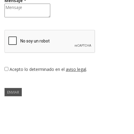
Mensaje *
Acepto lo determinado en el
aviso legal
.
ENVIAR