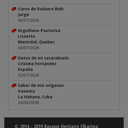
Curso de Euskera Biok
Jorge
06/07/2026
Arguiñano Pastoriza
Lissette
Montréal, Quebec
04/07/2026
Datos de mi tatarabuelo
Cristina Fernández
España
02/07/2026
Saber de mis origenes
Irasema
La Habana, Cuba
24/06/2026
© 2014 - 2019 Basque Heritage Elkartea