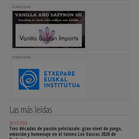
PUBLICIDAD
PUBLICIDAD
Las más leídas
28/07/2026
Tres décadas de pasión pelotazale: gran nivel de juego,
emoción y homenaje en el torneo Los Vascos 2026 de