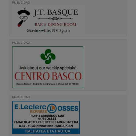
PUBLICIDAD
PUBLICIDAD
PUBLICIDAD