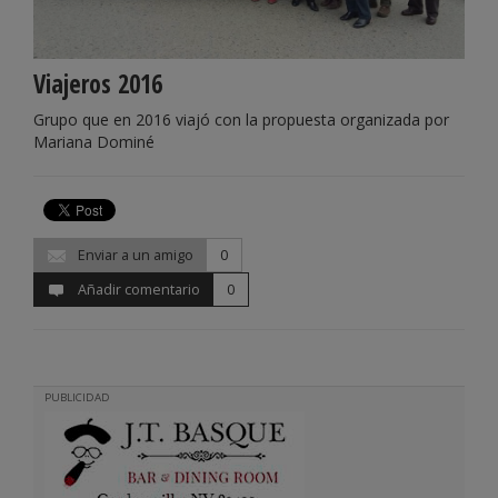
Viajeros 2016
Grupo que en 2016 viajó con la propuesta organizada por
Mariana Dominé
Enviar a un amigo
0
Añadir comentario
0
PUBLICIDAD