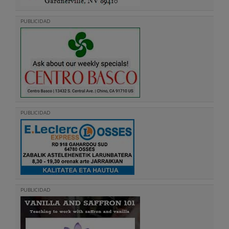
PUBLICIDAD
PUBLICIDAD
PUBLICIDAD