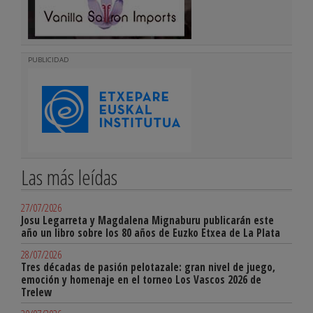
PUBLICIDAD
Las más leídas
27/07/2026
Josu Legarreta y Magdalena Mignaburu publicarán este
año un libro sobre los 80 años de Euzko Etxea de La Plata
28/07/2026
Tres décadas de pasión pelotazale: gran nivel de juego,
emoción y homenaje en el torneo Los Vascos 2026 de
Trelew