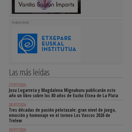
PUBLICIDAD
Las más leídas
27/07/2026
Josu Legarreta y Magdalena Mignaburu publicarán este
año un libro sobre los 80 años de Euzko Etxea de La Plata
28/07/2026
Tres décadas de pasión pelotazale: gran nivel de juego,
emoción y homenaje en el torneo Los Vascos 2026 de
Trelew
30/07/2026