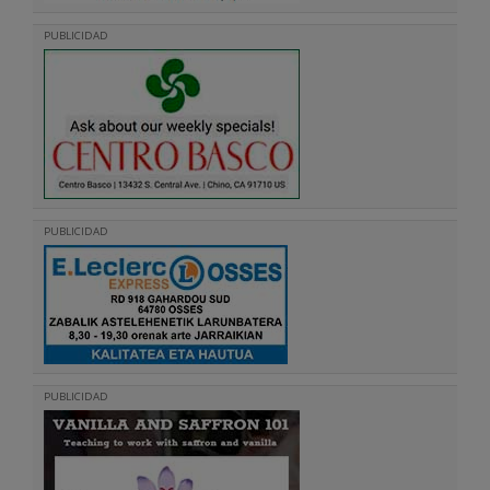
PUBLICIDAD
PUBLICIDAD
PUBLICIDAD