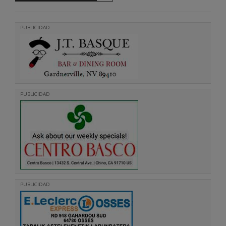
PUBLICIDAD
PUBLICIDAD
PUBLICIDAD