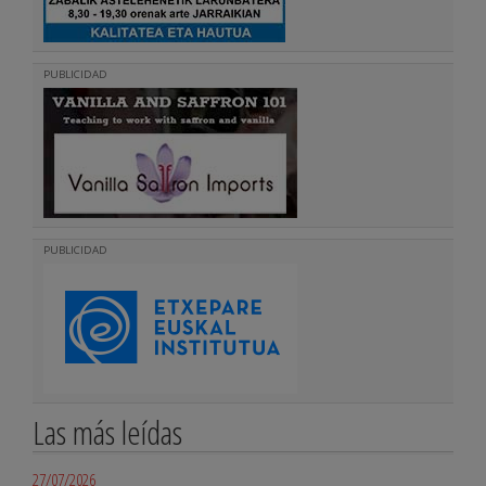
PUBLICIDAD
PUBLICIDAD
Las más leídas
27/07/2026