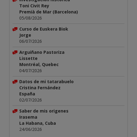
Toni Civit Rey
Premià de Mar (Barcelona)
05/08/2026
Curso de Euskera Biok
Jorge
06/07/2026
Arguiñano Pastoriza
Lissette
Montréal, Quebec
04/07/2026
Datos de mi tatarabuelo
Cristina Fernández
España
02/07/2026
Saber de mis origenes
Irasema
La Habana, Cuba
24/06/2026