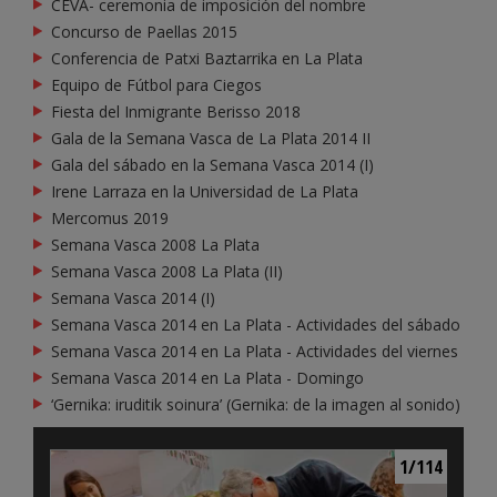
CEVA- ceremonia de imposición del nombre
Concurso de Paellas 2015
Conferencia de Patxi Baztarrika en La Plata
Equipo de Fútbol para Ciegos
Fiesta del Inmigrante Berisso 2018
Gala de la Semana Vasca de La Plata 2014 II
Gala del sábado en la Semana Vasca 2014 (I)
Irene Larraza en la Universidad de La Plata
Mercomus 2019
Semana Vasca 2008 La Plata
Semana Vasca 2008 La Plata (II)
Semana Vasca 2014 (I)
Semana Vasca 2014 en La Plata - Actividades del sábado
Semana Vasca 2014 en La Plata - Actividades del viernes
Semana Vasca 2014 en La Plata - Domingo
‘Gernika: iruditik soinura’ (Gernika: de la imagen al sonido)
1/114