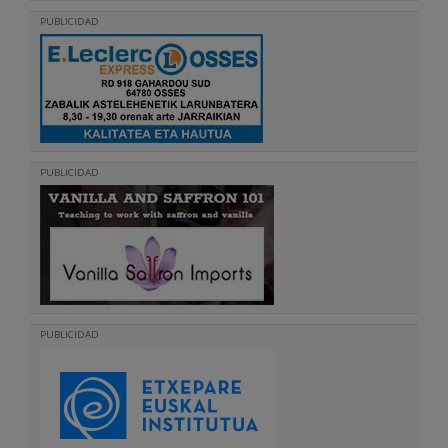
PUBLICIDAD
PUBLICIDAD
PUBLICIDAD