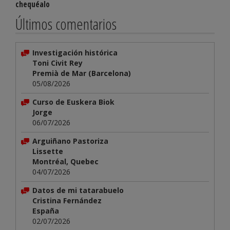
chequéalo
Últimos comentarios
Investigación histórica
Toni Civit Rey
Premià de Mar (Barcelona)
05/08/2026
Curso de Euskera Biok
Jorge
06/07/2026
Arguiñano Pastoriza
Lissette
Montréal, Quebec
04/07/2026
Datos de mi tatarabuelo
Cristina Fernández
España
02/07/2026