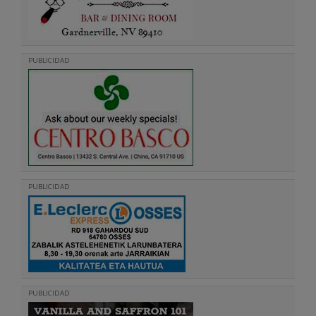
PUBLICIDAD
PUBLICIDAD
PUBLICIDAD