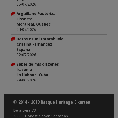
06/07/2026
Arguiñano Pastoriza
Lissette
Montréal, Quebec
04/07/2026
Datos de mi tatarabuelo
Cristina Fernández
España
02/07/2026
Saber de mis origenes
Irasema
La Habana, Cuba
24/06/2026
© 2014 - 2019 Basque Heritage Elkartea
Bera Bera 73
20009 Donostia / San Sebastián