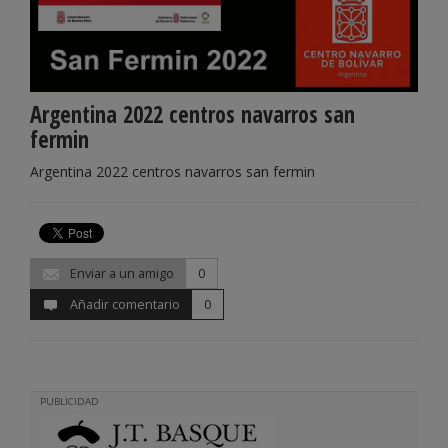
Argentina 2022 centros navarros san
fermin
Argentina 2022 centros navarros san fermin
Enviar a un amigo
0
Añadir comentario
0
PUBLICIDAD