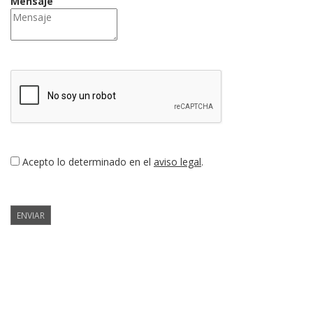
Mensaje
Acepto lo determinado en el
aviso legal
.
ENVIAR