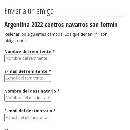
Enviar a un amigo
Argentina 2022 centros navarros san fermin
Rellenar los siguientes campos. Los que tienen "*" son
obligatorios.
Nombre del remitente *
E-mail del remitente *
Nombre del destinatario *
E-mail del destinatario *