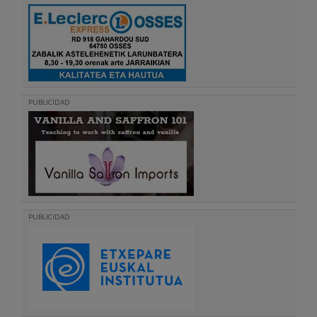
PUBLICIDAD
PUBLICIDAD