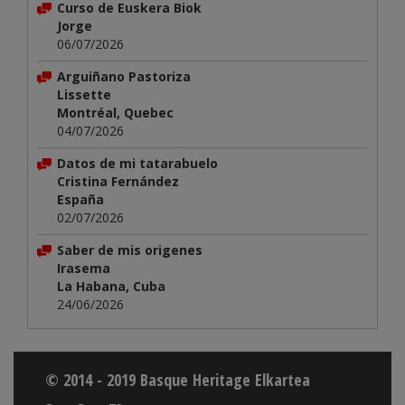
Curso de Euskera Biok
Jorge
06/07/2026
Arguiñano Pastoriza
Lissette
Montréal, Quebec
04/07/2026
Datos de mi tatarabuelo
Cristina Fernández
España
02/07/2026
Saber de mis origenes
Irasema
La Habana, Cuba
24/06/2026
© 2014 - 2019 Basque Heritage Elkartea