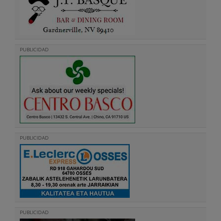
PUBLICIDAD
PUBLICIDAD
PUBLICIDAD