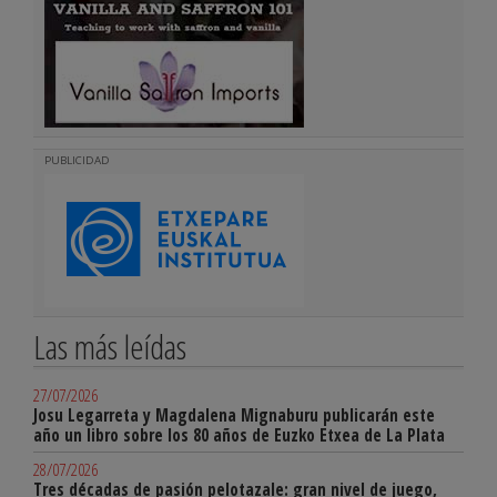
PUBLICIDAD
Las más leídas
27/07/2026
Josu Legarreta y Magdalena Mignaburu publicarán este
año un libro sobre los 80 años de Euzko Etxea de La Plata
28/07/2026
Tres décadas de pasión pelotazale: gran nivel de juego,