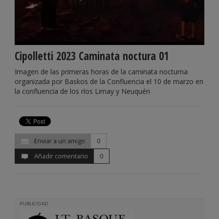
Cipolletti 2023 Caminata noctura 01
Imagen de las primeras horas de la caminata nocturna
organizada por Baskos de la Confluencia el 10 de marzo en
la confluencia de los ríos Limay y Neuquén
Enviar a un amigo
0
Añadir comentario
0
PUBLICIDAD