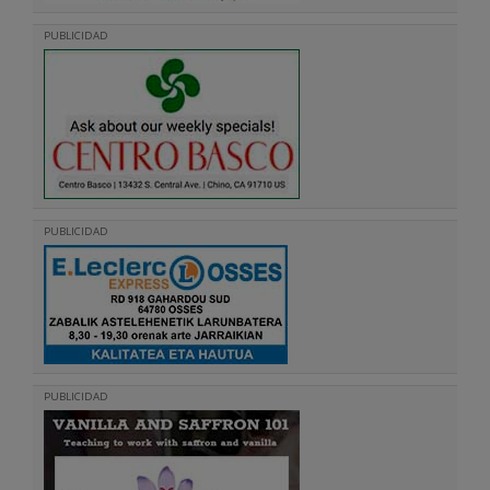
PUBLICIDAD
PUBLICIDAD
PUBLICIDAD