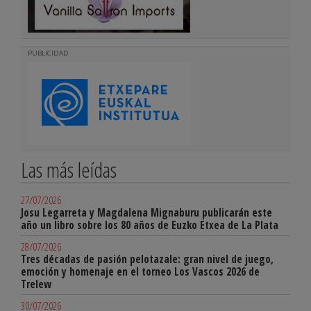
PUBLICIDAD
Las más leídas
27/07/2026
Josu Legarreta y Magdalena Mignaburu publicarán este
año un libro sobre los 80 años de Euzko Etxea de La Plata
28/07/2026
Tres décadas de pasión pelotazale: gran nivel de juego,
emoción y homenaje en el torneo Los Vascos 2026 de
Trelew
30/07/2026