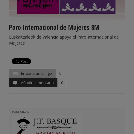
Paro Internacional de Mujeres 8M
Euskaltzaleok de Valencia apoya el Paro Internacional de
Mujeres
Enviar a un amigo
0
Añadir comentario
0
PUBLICIDAD