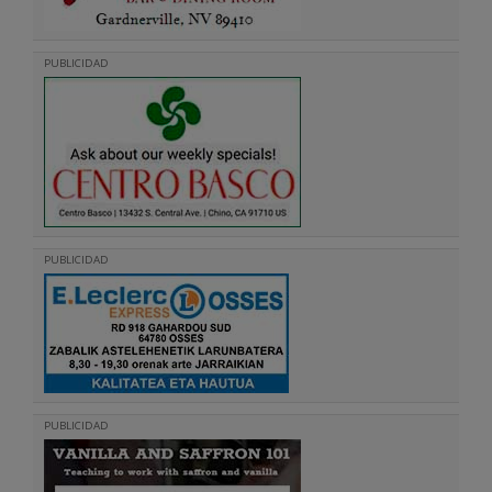
PUBLICIDAD
PUBLICIDAD
PUBLICIDAD