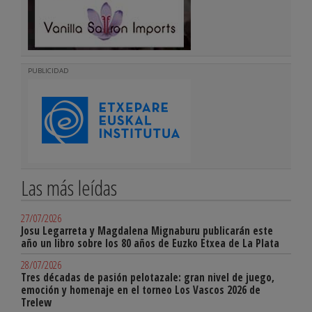
PUBLICIDAD
Las más leídas
27/07/2026
Josu Legarreta y Magdalena Mignaburu publicarán este
año un libro sobre los 80 años de Euzko Etxea de La Plata
28/07/2026
Tres décadas de pasión pelotazale: gran nivel de juego,
emoción y homenaje en el torneo Los Vascos 2026 de
Trelew