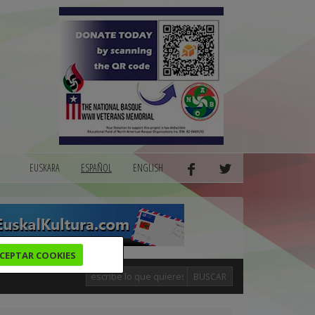
EUSKARA
ESPAÑOL
ENGLISH
CEPTAR COOKIES
BUSCAR