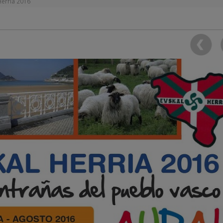
Herria 2016