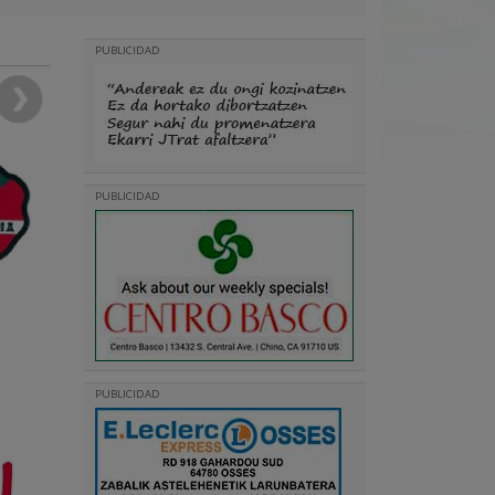
PUBLICIDAD
PUBLICIDAD
PUBLICIDAD