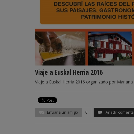
Viaje a Euskal Herria 2016
Viaje a Euskal Herria 2016 organizado por Marian
Enviar a un amigo
0
Añadir comenta