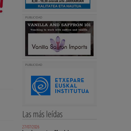
PUBLICIDAD
PUBLICIDAD
Las más leídas
27/07/2026