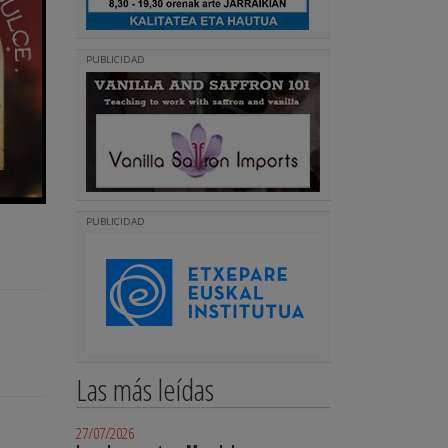
PUBLICIDAD
PUBLICIDAD
Las más leídas
27/07/2026