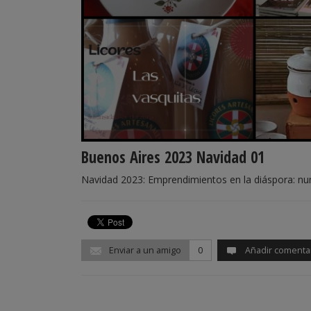
Buenos Aires 2023 Navidad 01
Navidad 2023: Emprendimientos en la diáspora: nu
Enviar a un amigo
0
Añadir comenta