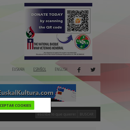
EUSKARA
ESPAÑOL
ENGLISH
CEPTAR COOKIES
BUSCAR