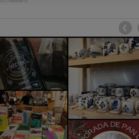
2023 Navidad 01