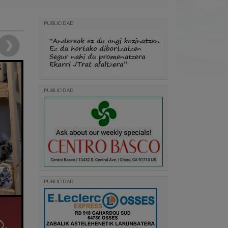
PUBLICIDAD
PUBLICIDAD
PUBLICIDAD