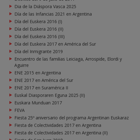
Dia de la Diáspora Vasca 2025
Día de las Infancias 2021 en Argentina
Día del Euskera 2016 (I)
Día del Euskera 2016 (II)
Día del Euskera 2016 (III)
Día del Euskera 2017 en América del Sur
Día del Inmigrante 2019
Encuentro de las familias Leiciaga, Arrospide, Elordi y
Aguirre
ENE 2015 en Argentina
ENE 2017 en América del Sur
ENE 2017 en Suramérica II
Euskal Diasporaren Eguna 2025 (II)
Euskara Munduan 2017
FEVA
Fiesta 25º aniversario del programa Argentinan Euskaraz
Fiesta de Colectividades 2017 en Argentina
Fiesta de Colectividades 2017 en Argentina (II)