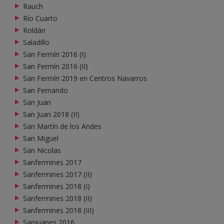
Rauch
Río Cuarto
Roldán
Saladillo
San Fermín 2016 (I)
San Fermín 2016 (II)
San Fermín 2019 en Centros Navarros
San Fernando
San Juan
San Juan 2018 (II)
San Martín de los Andes
San Miguel
San Nicolas
Sanfermines 2017
Sanfermines 2017 (II)
Sanfermines 2018 (I)
Sanfermines 2018 (II)
Sanfermines 2018 (III)
Sanjuanes 2016