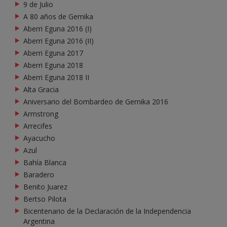
9 de Julio
A 80 años de Gernika
Aberri Eguna 2016 (I)
Aberri Eguna 2016 (II)
Aberri Eguna 2017
Aberri Eguna 2018
Aberri Eguna 2018 II
Alta Gracia
Aniversario del Bombardeo de Gernika 2016
Armstrong
Arrecifes
Ayacucho
Azul
Bahía Blanca
Baradero
Benito Juarez
Bertso Pilota
Bicentenario de la Declaración de la Independencia
Argentina