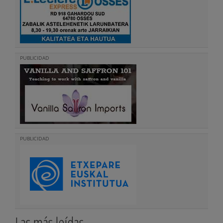
PUBLICIDAD
PUBLICIDAD
Las más leídas