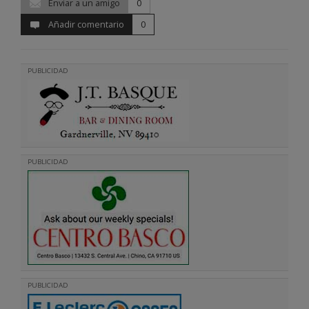
Enviar a un amigo
0
Añadir comentario
0
PUBLICIDAD
PUBLICIDAD
PUBLICIDAD