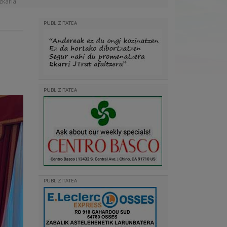
zkaria
PUBLIZITATEA
PUBLIZITATEA
PUBLIZITATEA