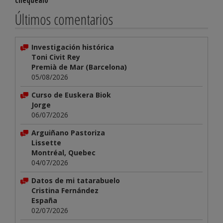
chequéalo
Últimos comentarios
Investigación histórica
Toni Civit Rey
Premià de Mar (Barcelona)
05/08/2026
Curso de Euskera Biok
Jorge
06/07/2026
Arguiñano Pastoriza
Lissette
Montréal, Quebec
04/07/2026
Datos de mi tatarabuelo
Cristina Fernández
España
02/07/2026