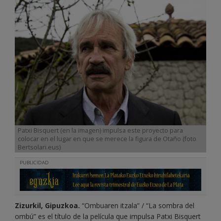
Patxi Bisquert (en la imagen) impulsa este proyecto para
colocar en el lugar en que se merece la figura de Otaño (foto
Bertsolari.eus)
PUBLICIDAD
Zizurkil, Gipuzkoa.
“Ombuaren itzala” / “La sombra del
ombú” es el título de la película que impulsa Patxi Bisquert