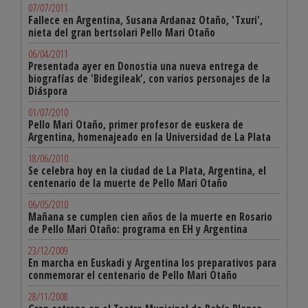
07/07/2011
Fallece en Argentina, Susana Ardanaz Otaño, 'Txuri',
nieta del gran bertsolari Pello Mari Otaño
06/04/2011
Presentada ayer en Donostia una nueva entrega de
biografías de 'Bidegileak', con varios personajes de la
Diáspora
01/07/2010
Pello Mari Otaño, primer profesor de euskera de
Argentina, homenajeado en la Universidad de La Plata
18/06/2010
Se celebra hoy en la ciudad de La Plata, Argentina, el
centenario de la muerte de Pello Mari Otaño
06/05/2010
Mañana se cumplen cien años de la muerte en Rosario
de Pello Mari Otaño: programa en EH y Argentina
23/12/2009
En marcha en Euskadi y Argentina los preparativos para
conmemorar el centenario de Pello Mari Otaño
28/11/2008