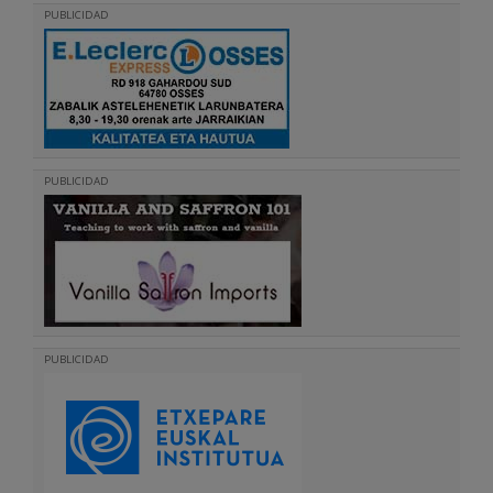
PUBLICIDAD
PUBLICIDAD
PUBLICIDAD