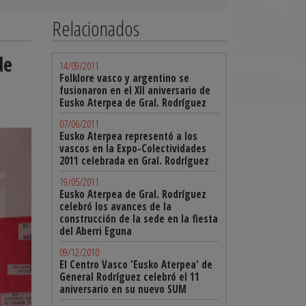
Relacionados
de
14/09/2011
Folklore vasco y argentino se
fusionaron en el XII aniversario de
Eusko Aterpea de Gral. Rodríguez
07/06/2011
Eusko Aterpea representó a los
vascos en la Expo-Colectividades
2011 celebrada en Gral. Rodríguez
19/05/2011
Eusko Aterpea de Gral. Rodríguez
celebró los avances de la
construcción de la sede en la fiesta
del Aberri Eguna
09/12/2010
El Centro Vasco 'Eusko Aterpea' de
General Rodríguez celebró el 11
aniversario en su nuevo SUM