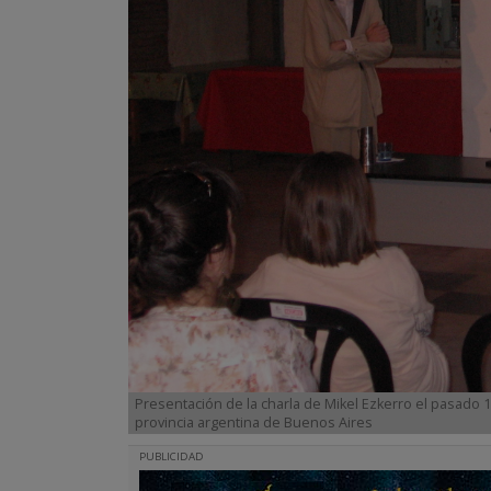
Presentación de la charla de Mikel Ezkerro el pasado
provincia argentina de Buenos Aires
PUBLICIDAD