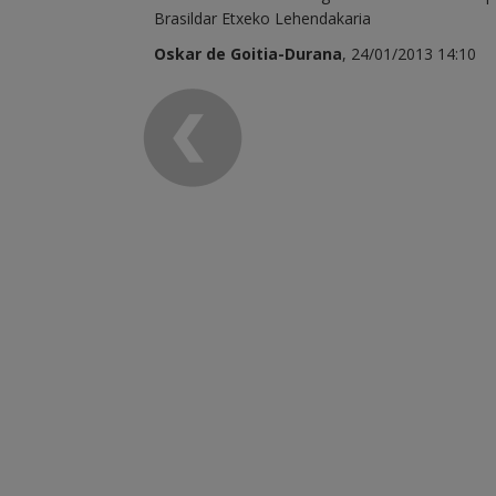
Brasildar Etxeko Lehendakaria
Oskar de Goitia-Durana
, 24/01/2013 14:10