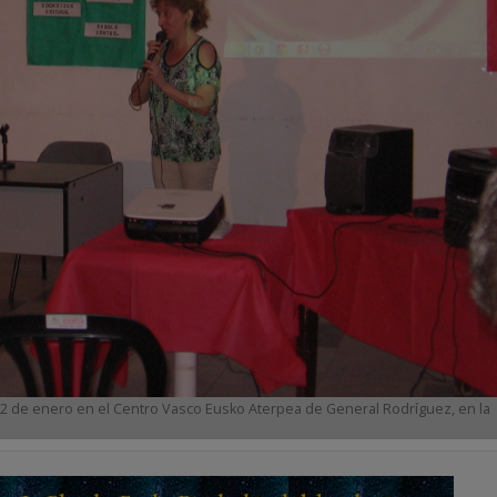
 12 de enero en el Centro Vasco Eusko Aterpea de General Rodríguez, en la