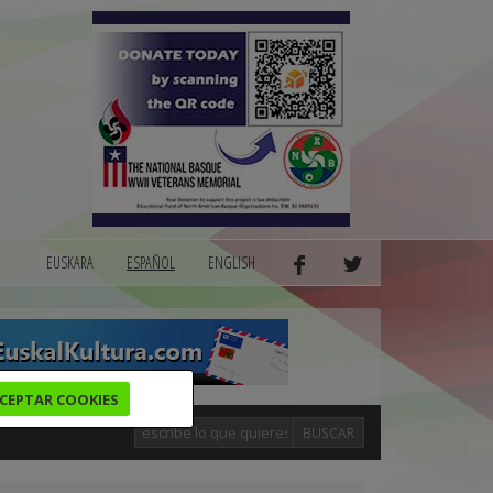
EUSKARA
ESPAÑOL
ENGLISH
CEPTAR COOKIES
BUSCAR