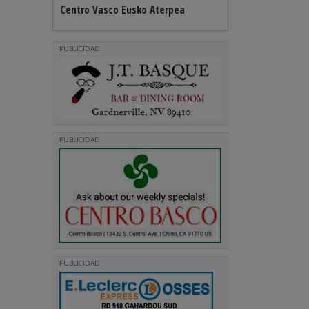
Centro Vasco Eusko Aterpea
PUBLICIDAD
PUBLICIDAD
PUBLICIDAD