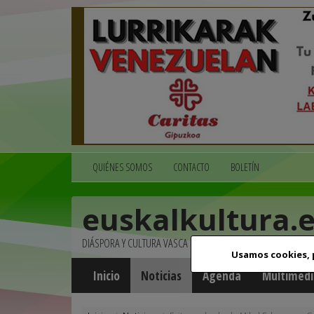
QUIÉNES SOMOS
CONTACTO
BOLETÍN
euskalkultura.
DIÁSPORA Y CULTURA VASCA
Usamos cookies,
Inicio
Noticias
Agenda
Multimedi