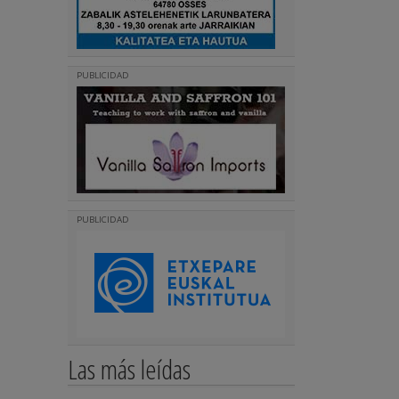
PUBLICIDAD
PUBLICIDAD
Las más leídas