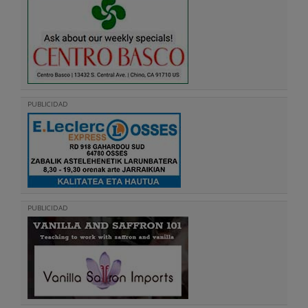
PUBLICIDAD
PUBLICIDAD