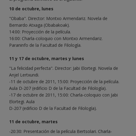
10 de octubre, lunes
"Obaba". Director: Montxo Armendariz. Novela de
Bernardo Atxaga (Obabakoak).
14:00: Proyección de la película.
16:00: Charla-coloquio con Montxo Armendariz.
Paraninfo de la Facultad de Filología.
11 y 17 de octubre, martes y lunes
"La felicidad perfecta". Director: Jabi Elortegi. Novela de
Anjel Lertxundi.
-11 de octubre de 2011, 15:00: Proyección de la película.
Aula D-207 (edificio D de la Facultad de Filología).
-17 de octubre de 2011, 15:00: Charla-coloquio con Jabi
Elortegi. Aula
D-207 (edificio D de la Facultad de Filología).
11 de octubre, martes
-20:30: Presentación de la película Bertsolari. Charla-