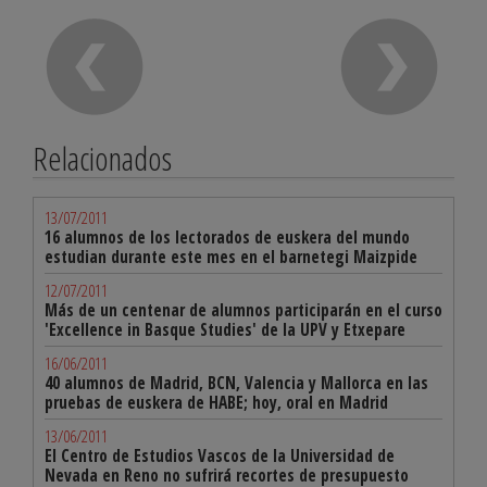
Relacionados
13/07/2011
16 alumnos de los lectorados de euskera del mundo
estudian durante este mes en el barnetegi Maizpide
12/07/2011
Más de un centenar de alumnos participarán en el curso
'Excellence in Basque Studies' de la UPV y Etxepare
16/06/2011
40 alumnos de Madrid, BCN, Valencia y Mallorca en las
pruebas de euskera de HABE; hoy, oral en Madrid
13/06/2011
El Centro de Estudios Vascos de la Universidad de
Nevada en Reno no sufrirá recortes de presupuesto