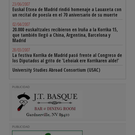
23/06/2007
Euskal Etxea de Madrid rindió homenaje a Lauaxeta con
un recital de poesía en el 70 aniversario de su muerte
02/04/2007
20.000 euskaltzales recibieron en Iruña a la Korrika 15,
que también llegó a China, Argentina, Barcelona y
Madrid
28/03/2007
La festiva Korrika de Madrid pasó frente al Congreso de
los Diputados al grito de 'Lehoiak ere Korrikaren alde!'
University Studies Abroad Consortium (USAC)
PUBLICIDAD
PUBLICIDAD