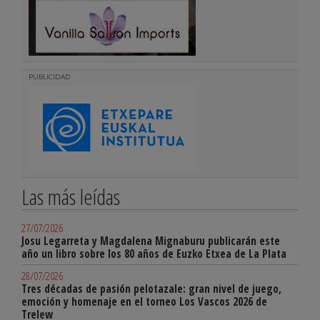
PUBLICIDAD
Las más leídas
27/07/2026
Josu Legarreta y Magdalena Mignaburu publicarán este
año un libro sobre los 80 años de Euzko Etxea de La Plata
28/07/2026
Tres décadas de pasión pelotazale: gran nivel de juego,
emoción y homenaje en el torneo Los Vascos 2026 de
Trelew