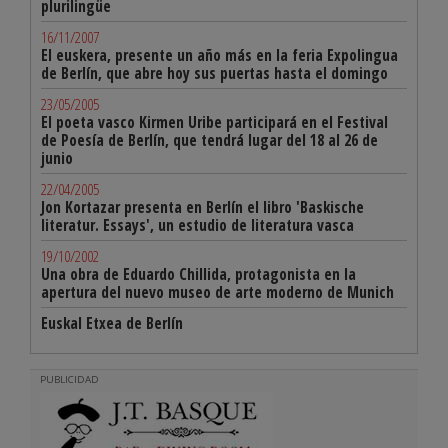
plurilingüe
16/11/2007
El euskera, presente un año más en la feria Expolingua
de Berlín, que abre hoy sus puertas hasta el domingo
23/05/2005
El poeta vasco Kirmen Uribe participará en el Festival
de Poesía de Berlín, que tendrá lugar del 18 al 26 de
junio
22/04/2005
Jon Kortazar presenta en Berlín el libro 'Baskische
literatur. Essays', un estudio de literatura vasca
19/10/2002
Una obra de Eduardo Chillida, protagonista en la
apertura del nuevo museo de arte moderno de Munich
Euskal Etxea de Berlín
PUBLICIDAD