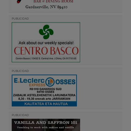
PUBLICIDAD
PUBLICIDAD
PUBLICIDAD