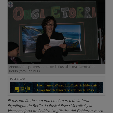
Ainhoa Añorga, presidenta de la Euskal Etxea 'Gernika' de
Berlín (foto BerlinEE)
PUBLICIDAD
El pasado fin de semana, en el marco de la feria
Expolingua de Berlín, la Euskal Etxea 'Gernika' y la
Viceconsejería de Política Lingüística del Gobierno Vasco