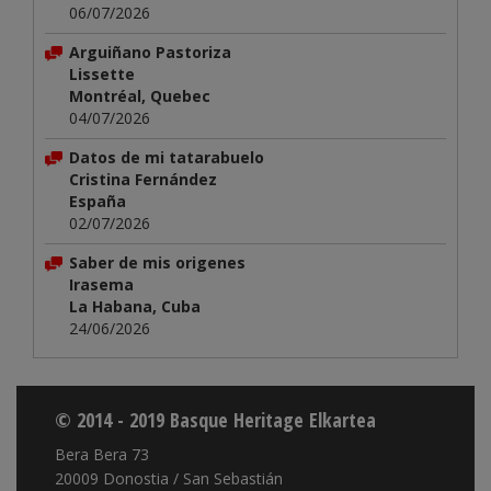
06/07/2026
Arguiñano Pastoriza
Lissette
Montréal, Quebec
04/07/2026
Datos de mi tatarabuelo
Cristina Fernández
España
02/07/2026
Saber de mis origenes
Irasema
La Habana, Cuba
24/06/2026
© 2014 - 2019 Basque Heritage Elkartea
Bera Bera 73
20009 Donostia / San Sebastián