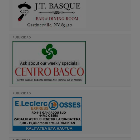
PUBLICIDAD
PUBLICIDAD