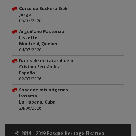
Curso de Euskera Biok
Jorge
06/07/2026
Arguiñano Pastoriza
Lissette
Montréal, Quebec
04/07/2026
Datos de mi tatarabuelo
Cristina Fernández
España
02/07/2026
Saber de mis origenes
Irasema
La Habana, Cuba
24/06/2026
© 2014 - 2019 Basque Heritage Elkartea