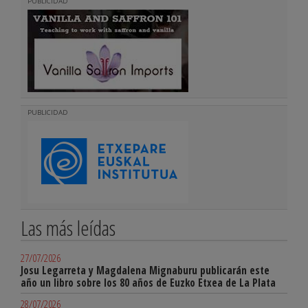
PUBLICIDAD
PUBLICIDAD
Las más leídas
27/07/2026
Josu Legarreta y Magdalena Mignaburu publicarán este
año un libro sobre los 80 años de Euzko Etxea de La Plata
28/07/2026