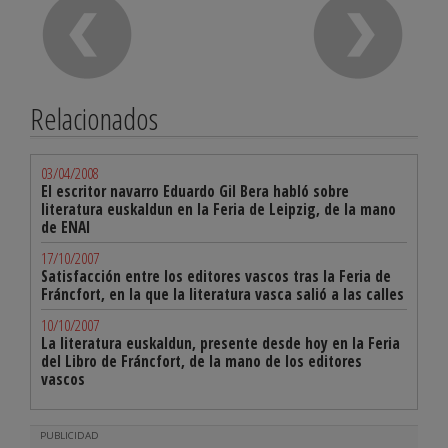
Relacionados
03/04/2008
El escritor navarro Eduardo Gil Bera habló sobre
literatura euskaldun en la Feria de Leipzig, de la mano
de ENAI
17/10/2007
Satisfacción entre los editores vascos tras la Feria de
Fráncfort, en la que la literatura vasca salió a las calles
10/10/2007
La literatura euskaldun, presente desde hoy en la Feria
del Libro de Fráncfort, de la mano de los editores
vascos
PUBLICIDAD