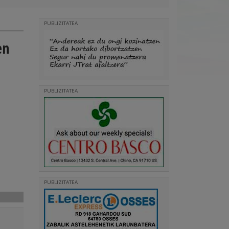
PUBLIZITATEA
en
PUBLIZITATEA
PUBLIZITATEA