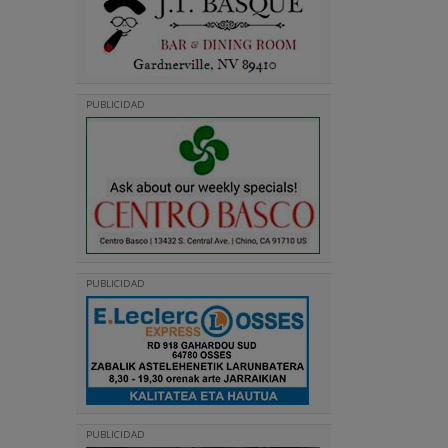
PUBLICIDAD
PUBLICIDAD
PUBLICIDAD