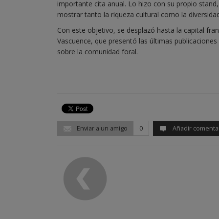
importante cita anual. Lo hizo con su propio stand, 
mostrar tanto la riqueza cultural como la diversida
Con este objetivo, se desplazó hasta la capital fr
Vascuence, que presentó las últimas publicaciones 
sobre la comunidad foral.
Enviar a un amigo
0
Añadir comenta