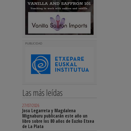
PUBLICIDAD
Las más leídas
27/07/2026
Josu Legarreta y Magdalena
Mignaburu publicarán este año un
libro sobre los 80 años de Euzko Etxea
de La Plata