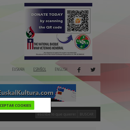
EUSKARA
ESPAÑOL
ENGLISH
CEPTAR COOKIES
BUSCAR