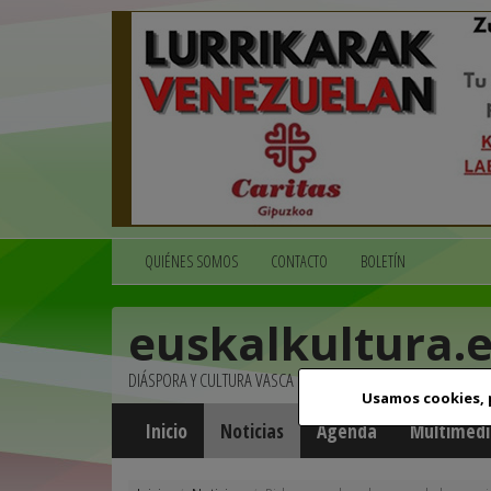
QUIÉNES SOMOS
CONTACTO
BOLETÍN
euskalkultura.
DIÁSPORA Y CULTURA VASCA
Usamos cookies,
Inicio
Noticias
Agenda
Multimedi