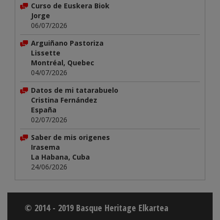
Curso de Euskera Biok
Jorge
06/07/2026
Arguiñano Pastoriza
Lissette
Montréal, Quebec
04/07/2026
Datos de mi tatarabuelo
Cristina Fernández
España
02/07/2026
Saber de mis origenes
Irasema
La Habana, Cuba
24/06/2026
© 2014 - 2019 Basque Heritage Elkartea