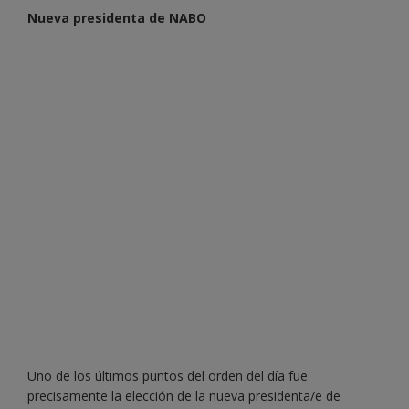
Nueva presidenta de NABO
Uno de los últimos puntos del orden del día fue
precisamente la elección de la nueva presidenta/e de