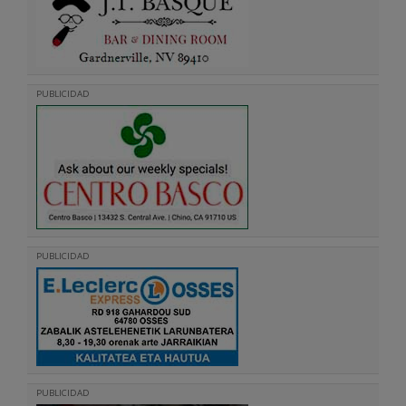
PUBLICIDAD
PUBLICIDAD
PUBLICIDAD