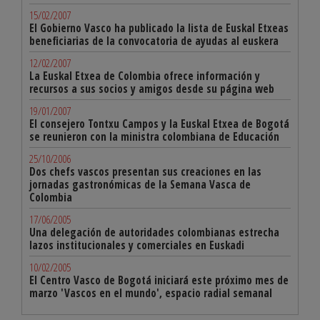
15/02/2007
El Gobierno Vasco ha publicado la lista de Euskal Etxeas
beneficiarias de la convocatoria de ayudas al euskera
12/02/2007
La Euskal Etxea de Colombia ofrece información y
recursos a sus socios y amigos desde su página web
19/01/2007
El consejero Tontxu Campos y la Euskal Etxea de Bogotá
se reunieron con la ministra colombiana de Educación
25/10/2006
Dos chefs vascos presentan sus creaciones en las
jornadas gastronómicas de la Semana Vasca de
Colombia
17/06/2005
Una delegación de autoridades colombianas estrecha
lazos institucionales y comerciales en Euskadi
10/02/2005
El Centro Vasco de Bogotá iniciará este próximo mes de
marzo 'Vascos en el mundo', espacio radial semanal