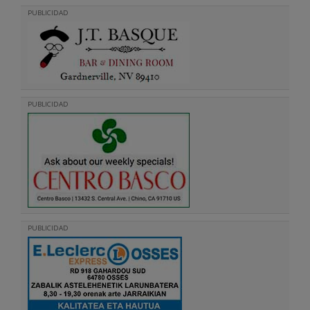
PUBLICIDAD
PUBLICIDAD
PUBLICIDAD