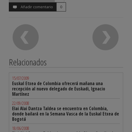
Añadir comentario
0
Relacionados
15/07/2009
Euskal Etxea de Colombia ofrecerá mañana una
recepción al nuevo delegado de Euskadi, Ignacio
Martínez
22/09/2008
Elai Alai Dantza Taldea se encuentra en Colombia,
donde bailará en la Semana Vasca de la Euskal Etxea de
Bogotá
18/06/2008