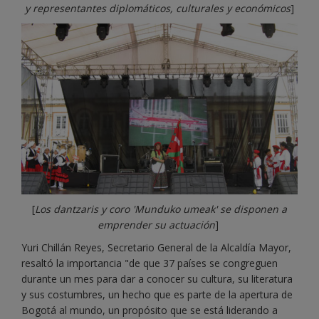
y representantes diplomáticos, culturales y económicos
]
[
Los dantzaris y coro 'Munduko umeak' se disponen a
emprender su actuación
]
Yuri Chillán Reyes, Secretario General de la Alcaldía Mayor,
resaltó la importancia "de que 37 países se congreguen
durante un mes para dar a conocer su cultura, su literatura
y sus costumbres, un hecho que es parte de la apertura de
Bogotá al mundo, un propósito que se está liderando a