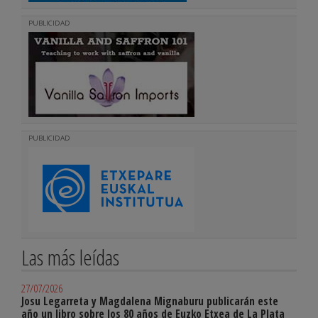
PUBLICIDAD
PUBLICIDAD
Las más leídas
27/07/2026
Josu Legarreta y Magdalena Mignaburu publicarán este
año un libro sobre los 80 años de Euzko Etxea de La Plata