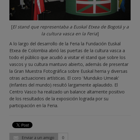
[
El stand que representaba a Euskal Etxea de Bogotá y a
la cultura vasca en la Feria
]
A lo largo del desarrollo de la Feria la Fundación Euskal
Etxea de Colombia abrió las puertas de la cultura vasca a
todo el público que acudió a visitar el stand que sobre los
vascos y su cultura mantuvo abierto, además de presentar
la Gran Muestra Fotográfica sobre Euskal herria y diversas
otras actuaciones artísticas. El coro 'Munduko Umeak'
(Infantes del mundo) resultó largamente aplaudido. El
Centro Vasco ha realizado un balance altamente positivo
de los resultados de la exposición lograda por su
participación en la Feria.
Enviar a un amigo
0