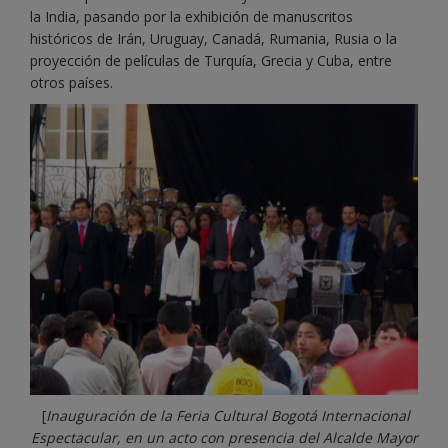
la India, pasando por la exhibición de manuscritos
históricos de Irán, Uruguay, Canadá, Rumania, Rusia o la
proyección de películas de Turquía, Grecia y Cuba, entre
otros países.
[
Inauguración de la Feria Cultural Bogotá Internacional
Espectacular, en un acto con presencia del Alcalde Mayor