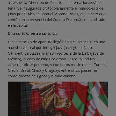
través de la Dirección de Relaciones Internacionales". La
feria fue inaugurada protocolariamente el miércoles 3 de
junio por el Alcalde Samuel Moreno Rojas, en un acto que
contó con la presencia del Cuerpo Diplomático acreditado
en la capital.
Una cultura entre culturas
El espectáculo de apertura llegó hasta el viernes 5, en una
muestra cultural que incluyó jazz (a cargo de Natalia
Gampert, de Suiza), mariachi (cortesía de la Embajada de
México), el coro de niños colombo-vasco 'Munduko
Umeak', folclor peruano, y conjuntos musicales de Turquía,
Grecia, Brasil, China y Uruguay, entre otros países, así
como danzas de Egipto y rumba cubana.