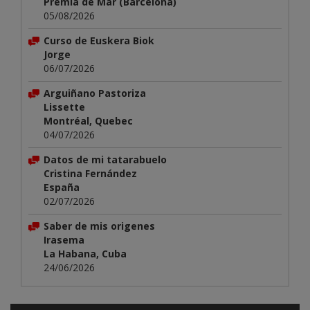
Premià de Mar (Barcelona)
05/08/2026
Curso de Euskera Biok
Jorge
06/07/2026
Arguiñano Pastoriza
Lissette
Montréal, Quebec
04/07/2026
Datos de mi tatarabuelo
Cristina Fernández
España
02/07/2026
Saber de mis origenes
Irasema
La Habana, Cuba
24/06/2026