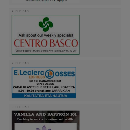
PUBLICIDAD
PUBLICIDAD
PUBLICIDAD