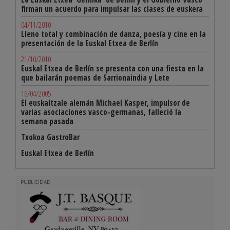
firman un acuerdo para impulsar las clases de euskera
04/11/2010
Lleno total y combinación de danza, poesía y cine en la
presentación de la Euskal Etxea de Berlín
21/10/2010
Euskal Etxea de Berlín se presenta con una fiesta en la
que bailarán poemas de Sarrionaindia y Lete
16/04/2005
El euskaltzale alemán Michael Kasper, impulsor de
varias asociaciones vasco-germanas, falleció la
semana pasada
Txokoa GastroBar
Euskal Etxea de Berlín
PUBLICIDAD