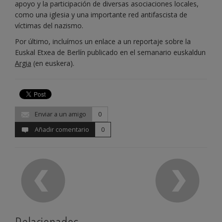
apoyo y la participación de diversas asociaciones locales,
como una iglesia y una importante red antifascista de
víctimas del nazismo.
Por último, incluímos un enlace a un reportaje sobre la
Euskal Etxea de Berlín publicado en el semanario euskaldun
Argia
(en euskera).
Enviar a un amigo
0
Añadir comentario
0