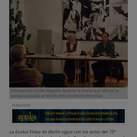
El historiado Emilio Majuelo durante la charla que ofreció la
semana pasada en Berlín (foto Berlin EE)nferencia
PUBLICIDAD
La Euskal Etxea de Berlín sigue con los actos del 75º