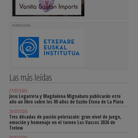
PUBLICIDAD
Las más leídas
27/07/2026
Josu Legarreta y Magdalena Mignaburu publicarán este
año un libro sobre los 80 años de Euzko Etxea de La Plata
28/07/2026
Tres décadas de pasión pelotazale: gran nivel de juego,
emoción y homenaje en el torneo Los Vascos 2026 de
Trelew
30/07/2026