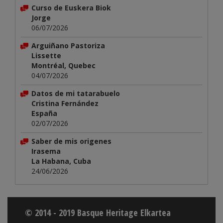
Curso de Euskera Biok
Jorge
06/07/2026
Arguiñano Pastoriza
Lissette
Montréal, Quebec
04/07/2026
Datos de mi tatarabuelo
Cristina Fernández
España
02/07/2026
Saber de mis origenes
Irasema
La Habana, Cuba
24/06/2026
© 2014 - 2019 Basque Heritage Elkartea