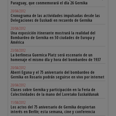
Paraguay, que conmemorará el día 26 Gernika
20/04/2012
Cronograma de las actividades impulsadas desde las
Delegaciones de Euskadi en recuerdo de Gernika
20/04/2012
Una exposición itinerante mostrará la realidad del
Bombardeo de Gernika en 50 ciudades de Europa y
América
23/04/2012
La berlinesa Guernica Platz será escenario de un
homenaje el mismo día y hora del bombardeo de 1937
20/04/2012
Aberri Eguna y el 75 aniversario del bombardeo de
Gernika en Rosario podrán seguirse en vivo por internet
20/04/2012
Clases sobre Gernika y participación en la Feria de
Colectividades de la mano del Loretako Euskaldunak
11/04/2012
Los actos del 75 aniversario de Gernika despiertan
interés en Berlín; esta semana, cine y conferencia