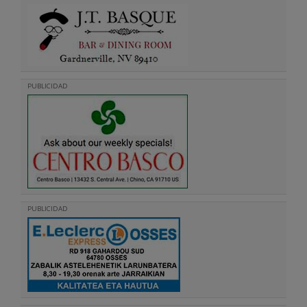
PUBLICIDAD
PUBLICIDAD