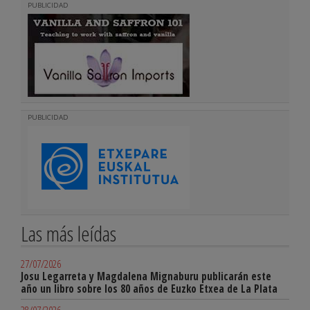
PUBLICIDAD
PUBLICIDAD
Las más leídas
27/07/2026
Josu Legarreta y Magdalena Mignaburu publicarán este
año un libro sobre los 80 años de Euzko Etxea de La Plata