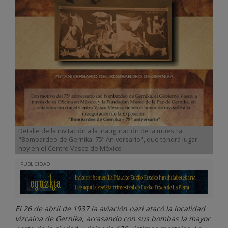
Detalle de la invitación a la inauguración de la muestra
"Bombardeo de Gernika. 75º Aniversario", que tendrá lugar
hoy en el Centro Vasco de México
PUBLICIDAD
El 26 de abril de 1937 la aviación nazi atacó la localidad
vizcaína de Gernika, arrasando con sus bombas la mayor