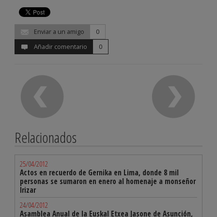
Enviar a un amigo
0
Añadir comentario
0
Relacionados
25/04/2012
Actos en recuerdo de Gernika en Lima, donde 8 mil
personas se sumaron en enero al homenaje a monseñor
Irizar
24/04/2012
Asamblea Anual de la Euskal Etxea Jasone de Asunción,