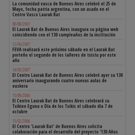
La comunidad vasca de Buenos Aires celebró el 25 de
Mayo, fecha patria argentina, con un asado en el
Centro Vasco Laurak Bat
08/08/2007
El Laurak Bat de Buenos Aires inaugura su página web
coincidiendo con el 130 cumpleaños de la institución
12/06/2007
FEVA realizará este próximo sábado en el Laurak Bat
porteño el segundo de los talleres de txistu por este
año
14/03/2007
El Centro Laurak Bat de Buenos Aires celebró ayer su 130
aniversario inaugurando cuatro nuevas aulas de
euskera
15/09/2006
El Centro Laurak Bat de Buenos Aires celebrará su
Txikien Eguna o Día de los Txikis el sábado día 7 de
octubre
15/02/2006
El Centro 'Laurak Bat' de Buenos Aires solicita
colaboración para el desarrollo del proyecto '130 Años