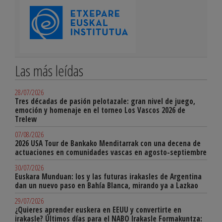
Las más leídas
28/07/2026
Tres décadas de pasión pelotazale: gran nivel de juego,
emoción y homenaje en el torneo Los Vascos 2026 de
Trelew
07/08/2026
2026 USA Tour de Bankako Menditarrak con una decena de
actuaciones en comunidades vascas en agosto-septiembre
30/07/2026
Euskara Munduan: los y las futuras irakasles de Argentina
dan un nuevo paso en Bahía Blanca, mirando ya a Lazkao
29/07/2026
¿Quieres aprender euskera en EEUU y convertirte en
irakasle? Últimos días para el NABO Irakasle Formakuntza: