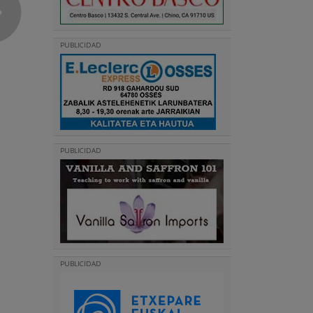
PUBLICIDAD
PUBLICIDAD
PUBLICIDAD