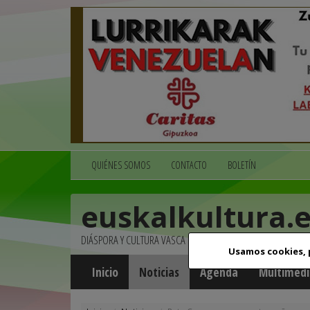
QUIÉNES SOMOS
CONTACTO
BOLETÍN
euskalkultura.
DIÁSPORA Y CULTURA VASCA
Usamos cookies,
Inicio
Noticias
Agenda
Multimedi