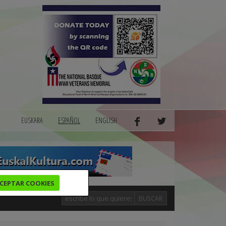
EUSKARA
ESPAÑOL
ENGLISH
CEPTAR COOKIES
BUSCAR