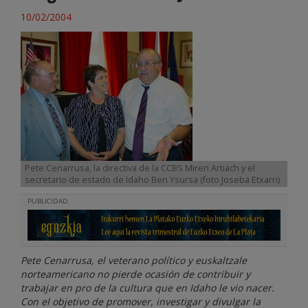
10/02/2004
Pete Cenarrusa, la directiva de la CCBS Miren Artiach y el
secretario de estado de Idaho Ben Ysursa (foto Joseba Etxarri)
PUBLICIDAD
Pete Cenarrusa, el veterano político y euskaltzale
norteamericano no pierde ocasión de contribuir y
trabajar en pro de la cultura que en Idaho le vio nacer.
Con el objetivo de promover, investigar y divulgar la