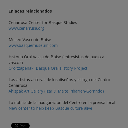
Enlaces relacionados
Cenarrusa Center for Basque Studies
www.cenarrusa.org
Museo Vasco de Boise
www.basquemuseum.com
Historia Oral Vasca de Boise (entrevistas de audio a
vascos)
Oroitzapenak, Basque Oral History Project
Las artistas autoras de los diseños y el logo del Centro
Cenarrusa
Ahizpak Art Gallery (Izar & Maite Iribarren-Gorrindo)
La noticia de la inauguración del Centro en la prensa local
New center to help keep Basque culture alive