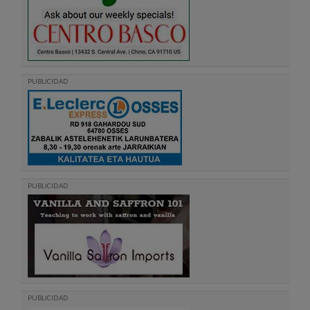
PUBLICIDAD
PUBLICIDAD
PUBLICIDAD