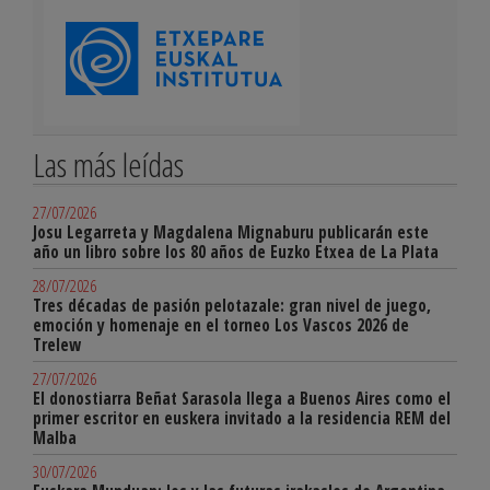
Las más leídas
27/07/2026
Josu Legarreta y Magdalena Mignaburu publicarán este
año un libro sobre los 80 años de Euzko Etxea de La Plata
28/07/2026
Tres décadas de pasión pelotazale: gran nivel de juego,
emoción y homenaje en el torneo Los Vascos 2026 de
Trelew
27/07/2026
El donostiarra Beñat Sarasola llega a Buenos Aires como el
primer escritor en euskera invitado a la residencia REM del
Malba
30/07/2026