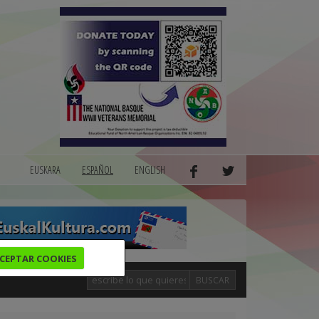
EUSKARA
ESPAÑOL
ENGLISH
CEPTAR COOKIES
BUSCAR