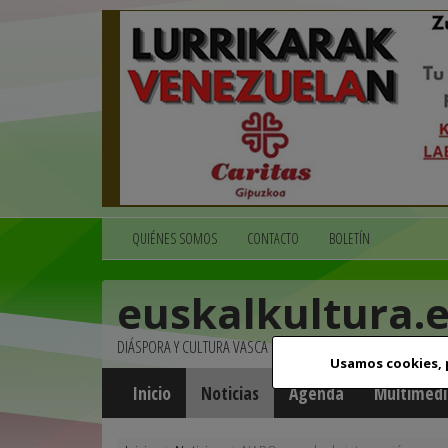
QUIÉNES SOMOS
CONTACTO
BOLETÍN
euskalkultura.
DIÁSPORA Y CULTURA VASCA
Usamos cookies,
Inicio
Noticias
Agenda
Multimedi