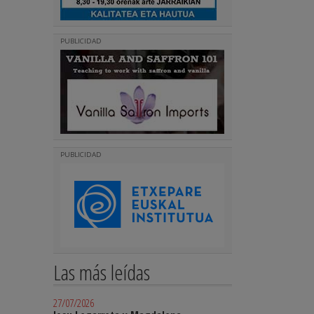
PUBLICIDAD
PUBLICIDAD
Las más leídas
27/07/2026