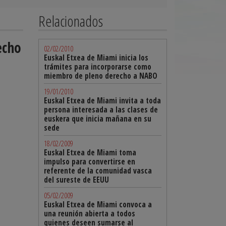
Relacionados
echo
02/02/2010
Euskal Etxea de Miami inicia los
trámites para incorporarse como
miembro de pleno derecho a NABO
19/01/2010
Euskal Etxea de Miami invita a toda
persona interesada a las clases de
euskera que inicia mañana en su
sede
18/02/2009
Euskal Etxea de Miami toma
impulso para convertirse en
referente de la comunidad vasca
del sureste de EEUU
05/02/2009
Euskal Etxea de Miami convoca a
una reunión abierta a todos
quienes deseen sumarse al