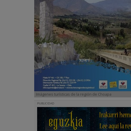
Imágenes turísticas de la región de Choapa
PUBLICIDAD