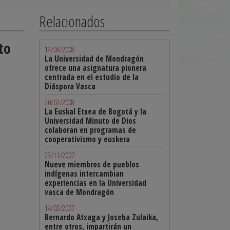
Relacionados
to
14/04/2008
La Universidad de Mondragón
ofrece una asignatura pionera
centrada en el estudio de la
Diáspora Vasca
20/02/2008
La Euskal Etxea de Bogotá y la
Universidad Minuto de Dios
colaboran en programas de
cooperativismo y euskera
23/11/2007
Nueve miembros de pueblos
indígenas intercambian
experiencias en la Universidad
vasca de Mondragón
14/02/2007
Bernardo Atxaga y Joseba Zulaika,
entre otros, impartirán un