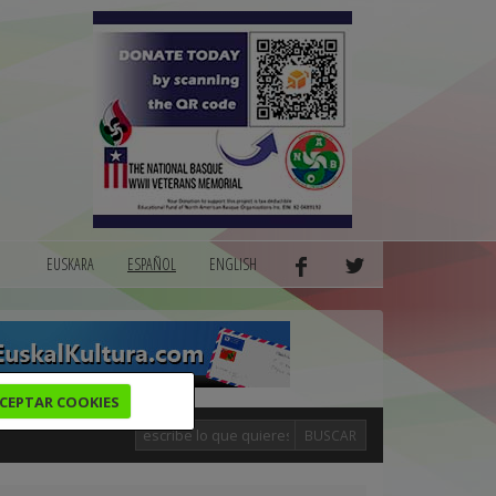
EUSKARA
ESPAÑOL
ENGLISH
CEPTAR COOKIES
BUSCAR