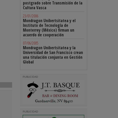
postgrado sobre Transmisión de la
Cultura Vasca
23/01/2006
Mondragon Unibertsitatea y el
Instituto de Tecnología de
Monterrey (México) firman un
acuerdo de cooperación
07/06/2005
Mondragon Unibertsitatea y la
Universidad de San Francisco crean
una titulación conjunta en Gestión
Global
PUBLICIDAD
PUBLICIDAD