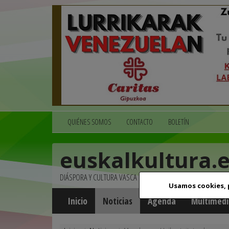
QUIÉNES SOMOS
CONTACTO
BOLETÍN
euskalkultura.
DIÁSPORA Y CULTURA VASCA
Usamos cookies,
Inicio
Noticias
Agenda
Multimedi