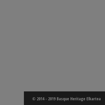
© 2014 - 2019 Basque Heritage Elkartea