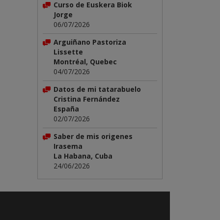
Curso de Euskera Biok
Jorge
06/07/2026
Arguiñano Pastoriza
Lissette
Montréal, Quebec
04/07/2026
Datos de mi tatarabuelo
Cristina Fernández
España
02/07/2026
Saber de mis origenes
Irasema
La Habana, Cuba
24/06/2026