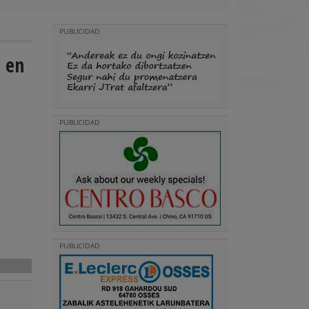
PUBLICIDAD
 en
PUBLICIDAD
PUBLICIDAD