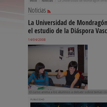
Inicio
Noticias
La Universidad de Mondragón ofrece
Noticias
La Universidad de Mondragón 
el estudio de la Diáspora Vas
14/04/2008
El curso anima a los alumnos a debatir sobre temas co
PUBLICIDAD