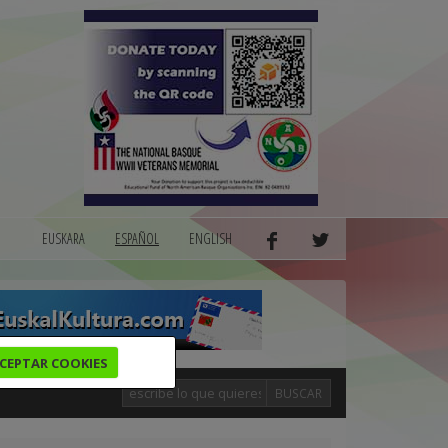
EUSKARA
ESPAÑOL
ENGLISH
CEPTAR COOKIES
BUSCAR