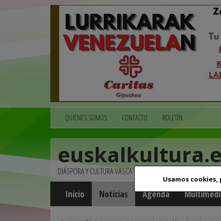
QUIÉNES SOMOS
CONTACTO
BOLETÍN
euskalkultura.
DIÁSPORA Y CULTURA VASCA
Usamos cookies,
Inicio
Noticias
Agenda
Multimedi