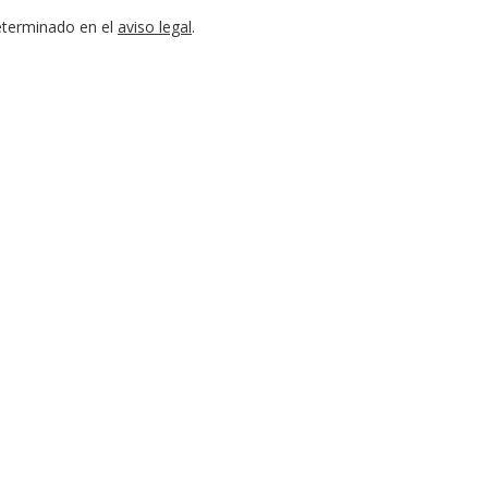
eterminado en el
aviso legal
.