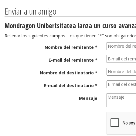
Enviar a un amigo
Mondragon Unibertsitatea lanza un curso avanz
Rellenar los siguientes campos. Los que tienen "*" son obligatorios
Nombre del remitente *
E-mail del remitente *
Nombre del destinatario *
E-mail del destinatario *
Mensaje