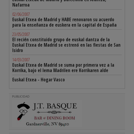
Nafarroa
02/06/2007
Euskal Etxea de Madrid y HABE renovaron su acuerdo
para la enseñanza de euskera en la capital de España
23/05/2007
El recién constituido grupo de euskal dantza de la
Euskal Etxea de Madrid se estrenó en las fiestas de San
Isidro
14/03/2007
Euskal Etxea de Madrid se suma por primera vez a la
Korrika, bajo el lema Madrilen ere Korrikaren alde
Euskal Etxea - Hogar Vasco
PUBLICIDAD