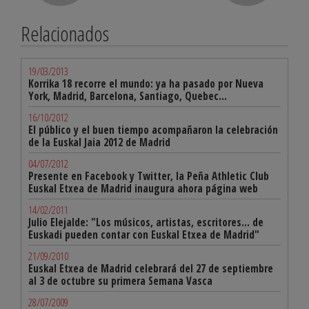
Relacionados
19/03/2013
Korrika 18 recorre el mundo: ya ha pasado por Nueva
York, Madrid, Barcelona, Santiago, Quebec...
16/10/2012
El público y el buen tiempo acompañaron la celebración
de la Euskal Jaia 2012 de Madrid
04/07/2012
Presente en Facebook y Twitter, la Peña Athletic Club
Euskal Etxea de Madrid inaugura ahora página web
14/02/2011
Julio Elejalde: "Los músicos, artistas, escritores... de
Euskadi pueden contar con Euskal Etxea de Madrid"
21/09/2010
Euskal Etxea de Madrid celebrará del 27 de septiembre
al 3 de octubre su primera Semana Vasca
28/07/2009