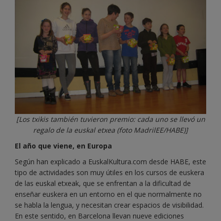
[Los txikis también tuvieron premio: cada uno se llevó un
regalo de la euskal etxea (foto MadrilEE/HABE)]
El año que viene, en Europa
Según han explicado a EuskalKultura.com desde HABE, este
tipo de actividades son muy útiles en los cursos de euskera
de las euskal etxeak, que se enfrentan a la dificultad de
enseñar euskera en un entorno en el que normalmente no
se habla la lengua, y necesitan crear espacios de visibilidad.
En este sentido, en Barcelona llevan nueve ediciones