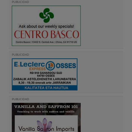
PUBLICIDAD
PUBLICIDAD
PUBLICIDAD