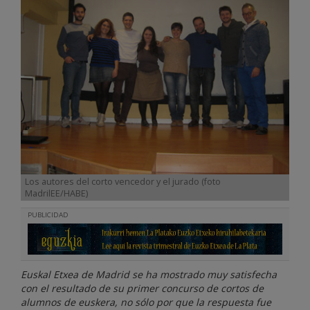
Los autores del corto vencedor y el jurado (foto
MadrilEE/HABE)
PUBLICIDAD
Euskal Etxea de Madrid se ha mostrado muy satisfecha
con el resultado de su primer concurso de cortos de
alumnos de euskera, no sólo por que la respuesta fue