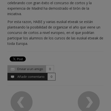
celebrando con gran éxito el concurso de cortos y la
experiencia de Madrid ha demostrado el tirón de la
iniciativa.
Por esta razon, HABE y varias euskal etxeak se están
planteando la posibilidad de organizar el año que viene un
concurso de cortos a nivel europeo, en el que podrían
participar los alumnos de los cursos de las euskal etxeak de
toda Europa.
Enviar a un amigo
0
Añadir comentario
0