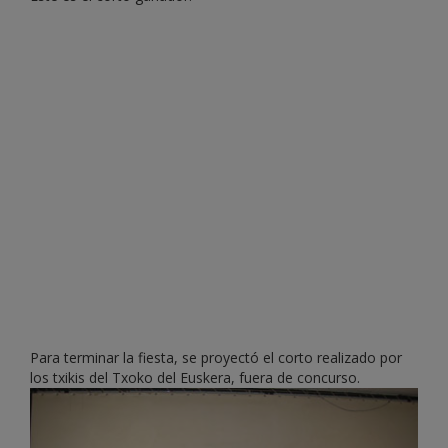
Para terminar la fiesta, se proyectó el corto realizado por
los txikis del Txoko del Euskera, fuera de concurso.