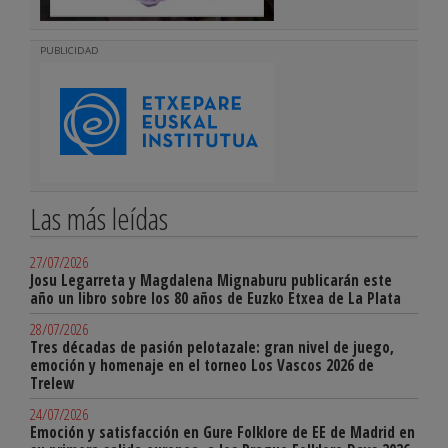
PUBLICIDAD
Las más leídas
27/07/2026
Josu Legarreta y Magdalena Mignaburu publicarán este
año un libro sobre los 80 años de Euzko Etxea de La Plata
28/07/2026
Tres décadas de pasión pelotazale: gran nivel de juego,
emoción y homenaje en el torneo Los Vascos 2026 de
Trelew
24/07/2026
Emoción y satisfacción en Gure Folklore de EE de Madrid en