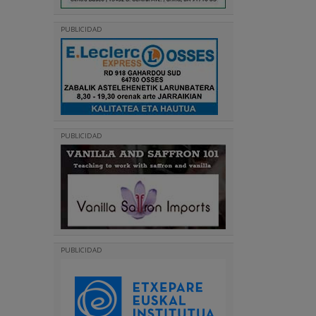
PUBLICIDAD
PUBLICIDAD
PUBLICIDAD