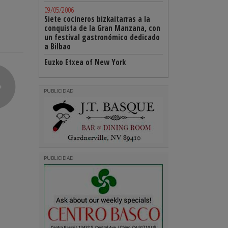
09/05/2006
Siete cocineros bizkaitarras a la
conquista de la Gran Manzana, con
un festival gastronómico dedicado
a Bilbao
Euzko Etxea of New York
PUBLICIDAD
PUBLICIDAD