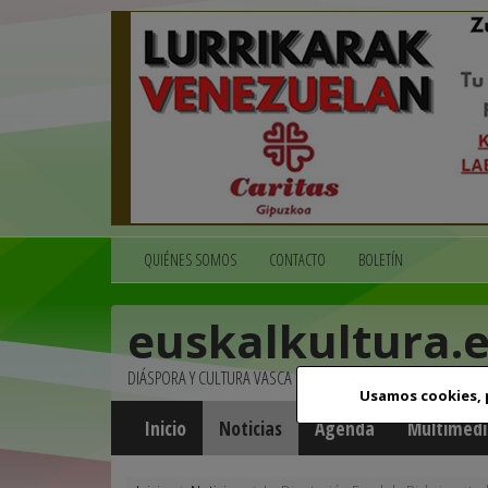
QUIÉNES SOMOS
CONTACTO
BOLETÍN
euskalkultura.
DIÁSPORA Y CULTURA VASCA
Usamos cookies,
Inicio
Noticias
Agenda
Multimedi