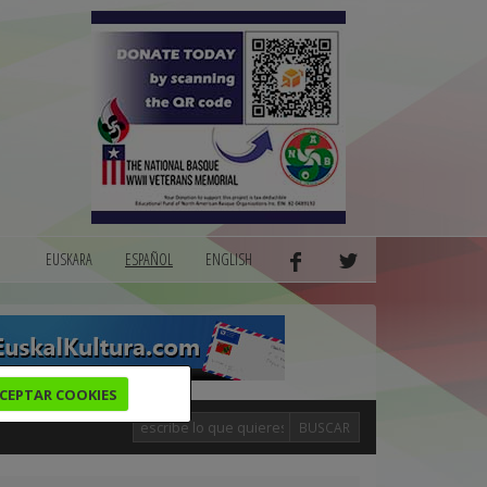
EUSKARA
ESPAÑOL
ENGLISH
CEPTAR COOKIES
BUSCAR