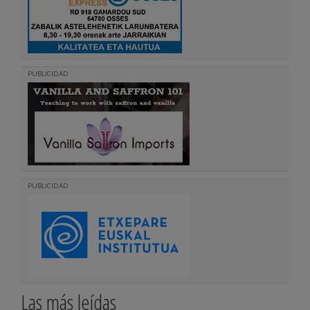
PUBLICIDAD
PUBLICIDAD
Las más leídas