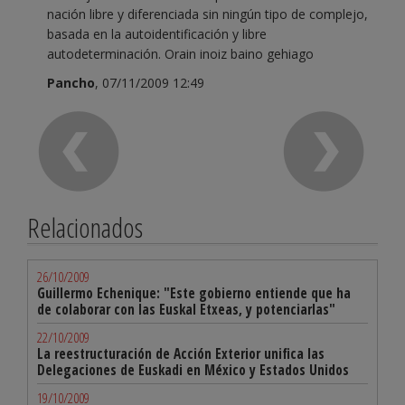
nación libre y diferenciada sin ningún tipo de complejo,
basada en la autoidentificación y libre
autodeterminación. Orain inoiz baino gehiago
Pancho
, 07/11/2009 12:49
Relacionados
26/10/2009
Guillermo Echenique: "Este gobierno entiende que ha
de colaborar con las Euskal Etxeas, y potenciarlas"
22/10/2009
La reestructuración de Acción Exterior unifica las
Delegaciones de Euskadi en México y Estados Unidos
19/10/2009