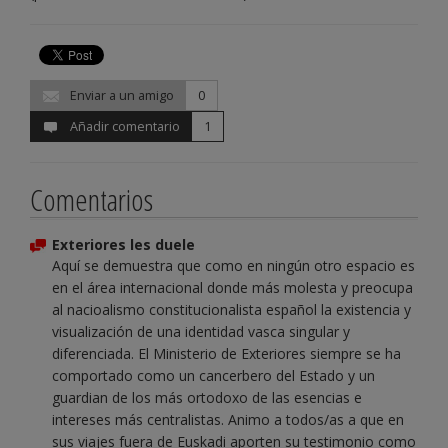
Enviar a un amigo
0
Añadir comentario
1
Comentarios
Exteriores les duele
Aquí se demuestra que como en ningún otro espacio es
en el área internacional donde más molesta y preocupa
al nacioalismo constitucionalista español la existencia y
visualización de una identidad vasca singular y
diferenciada. El Ministerio de Exteriores siempre se ha
comportado como un cancerbero del Estado y un
guardian de los más ortodoxo de las esencias e
intereses más centralistas. Animo a todos/as a que en
sus viajes fuera de Euskadi aporten su testimonio como