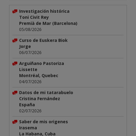
Investigación histórica
Toni Civit Rey
Premià de Mar (Barcelona)
05/08/2026
Curso de Euskera Biok
Jorge
06/07/2026
Arguiñano Pastoriza
Lissette
Montréal, Quebec
04/07/2026
Datos de mi tatarabuelo
Cristina Fernández
España
02/07/2026
Saber de mis origenes
Irasema
La Habana, Cuba