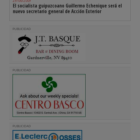
29/06/2009
El socialista guipuzcoano Guillermo Echenique será el
nuevo secretario general de Acción Exterior
PUBLICIDAD
PUBLICIDAD
PUBLICIDAD