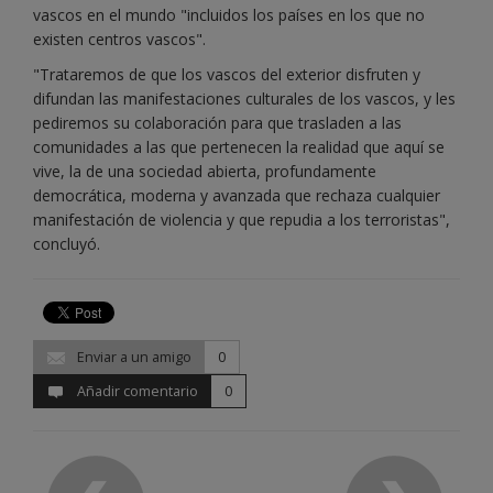
vascos en el mundo "incluidos los países en los que no
existen centros vascos".
"Trataremos de que los vascos del exterior disfruten y
difundan las manifestaciones culturales de los vascos, y les
pediremos su colaboración para que trasladen a las
comunidades a las que pertenecen la realidad que aquí se
vive, la de una sociedad abierta, profundamente
democrática, moderna y avanzada que rechaza cualquier
manifestación de violencia y que repudia a los terroristas",
concluyó.
Enviar a un amigo
0
Añadir comentario
0