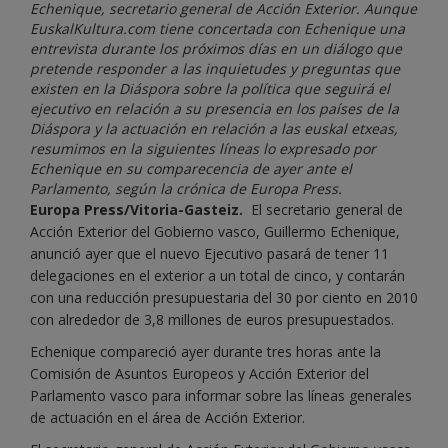
Echenique, secretario general de Acción Exterior. Aunque
EuskalKultura.com tiene concertada con Echenique una
entrevista durante los próximos días en un diálogo que
pretende responder a las inquietudes y preguntas que
existen en la Diáspora sobre la política que seguirá el
ejecutivo en relación a su presencia en los países de la
Diáspora y la actuación en relación a las euskal etxeas,
resumimos en la siguientes líneas lo expresado por
Echenique en su comparecencia de ayer ante el
Parlamento, según la crónica de Europa Press.
Europa Press/Vitoria-Gasteiz.
El secretario general de
Acción Exterior del Gobierno vasco, Guillermo Echenique,
anunció ayer que el nuevo Ejecutivo pasará de tener 11
delegaciones en el exterior a un total de cinco, y contarán
con una reducción presupuestaria del 30 por ciento en 2010
con alrededor de 3,8 millones de euros presupuestados.
Echenique compareció ayer durante tres horas ante la
Comisión de Asuntos Europeos y Acción Exterior del
Parlamento vasco para informar sobre las líneas generales
de actuación en el área de Acción Exterior.