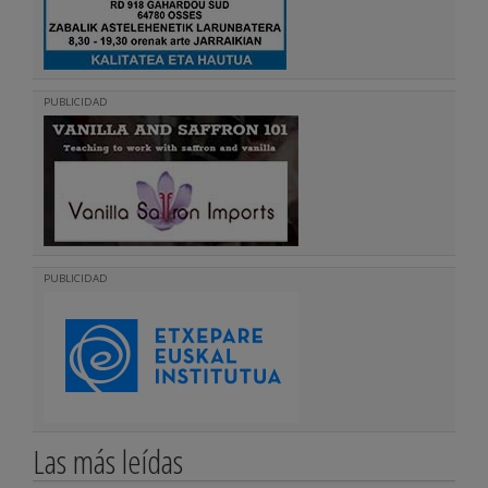
PUBLICIDAD
PUBLICIDAD
Las más leídas