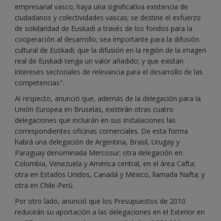
empresarial vasco; haya una significativa existencia de
ciudadanos y colectividades vascas; se destine el esfuerzo
de solidaridad de Euskadi a través de los fondos para la
cooperación al desarrollo; sea importante para la difusión
cultural de Euskadi; que la difusión en la región de la imagen
real de Euskadi tenga un valor añadido; y que existan
intereses sectoriales de relevancia para el desarrollo de las
competencias".
Al respecto, anunció que, además de la delegación para la
Unión Europea en Bruselas, existirán otras cuatro
delegaciones que incluirán en sus instalaciones las
correspondientes oficinas comerciales. De esta forma
habrá una delegación de Argentina, Brasil, Urugay y
Paraguay denominada Mercosur; otra delegación en
Colombia, Venezuela y América central, en el área Cafta;
otra en Estados Unidos, Canadá y México, llamada Nafta; y
otra en Chile-Perú.
Por otro lado, anunció que los Presupuestos de 2010
reducirán su aportación a las delegaciones en el Exterior en