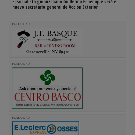
El socialista guipuzcoano Guillermo Echenique será el
nuevo secretario general de Acción Exterior
PUBLICIDAD
PUBLICIDAD
PUBLICIDAD