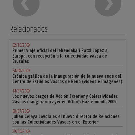
Relacionados
02/10/2009
Primer viaje oficial del lehendakari Patxi López a
Europa, con recepción a la colectividad vasca de
Bruselas
24/08/2009
Crónica gráfica de la inauguración de la nueva sede del
Centro de Estudios Vascos de Reno (videos e imágenes)
14/07/2009
Los nuevos cargos de Acción Exterior y Colectividades
Vascas inauguraron ayer en Vitoria Gaztemundu 2009
08/07/2009
Julián Celaya Loyola es el nuevo director de Relaciones
con las Colectividades Vascas en el Exterior
29/06/2009