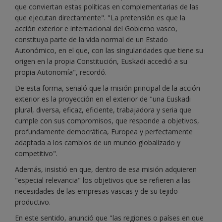
que conviertan estas políticas en complementarias de las
que ejecutan directamente". "La pretensión es que la
acción exterior e internacional del Gobierno vasco,
constituya parte de la vida normal de un Estado
Autonómico, en el que, con las singularidades que tiene su
origen en la propia Constitución, Euskadi accedió a su
propia Autonomía", recordó.
De esta forma, señaló que la misión principal de la acción
exterior es la proyección en el exterior de "una Euskadi
plural, diversa, eficaz, eficiente, trabajadora y seria que
cumple con sus compromisos, que responde a objetivos,
profundamente democrática, Europea y perfectamente
adaptada a los cambios de un mundo globalizado y
competitivo".
Además, insistió en que, dentro de esa misión adquieren
"especial relevancia" los objetivos que se refieren a las
necesidades de las empresas vascas y de su tejido
productivo.
En este sentido, anunció que "las regiones o países en que