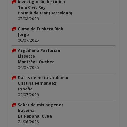
Investigación histórica
Toni Civit Rey
Premià de Mar (Barcelona)
05/08/2026
Curso de Euskera Biok
Jorge
06/07/2026
Arguiñano Pastoriza
Lissette
Montréal, Quebec
04/07/2026
Datos de mi tatarabuelo
Cristina Fernández
España
02/07/2026
Saber de mis origenes
Irasema
La Habana, Cuba
24/06/2026