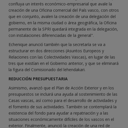
confluya un interés económico-empresarial que avale la
creación de una Oficina comercial del País vasco, con otros
que en conjunto, avalen la creación de una delegación del
gobierno, en la misma ciudad o área geográfica, la Oficina
permanente de la SPRI quedará integrada en la delegación,
con instalaciones diferenciadas de la general".
Echenique anunció también que la secretaría se va a
estructurar en dos direcciones (Asuntos Europeos y
Relaciones con las Colectividades Vascas), en lugar de las
tres que existían en el Gobierno anterior, y que se eliminará
la figura del Comisionado del lehendakari.
REDUCCIÓN PRESUPUESTARIA
Asimismo, avanzó que el Plan de Acción Exterior y en los
presupuestos se incluirá una ayuda al sostenimiento de las
Casas vascas, así como para el desarrollo de actividades y
el fomento de sus actividades. También se contemplará la
existencia del fondo para ayudar a repatriación y a las
situaciones económicamente difíciles de los vascos en el
exterior. Finalmente, anunció la creación de una red de