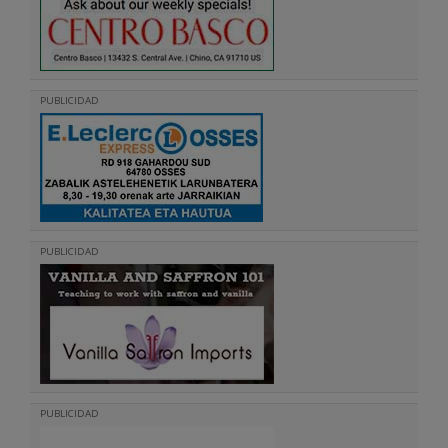
PUBLICIDAD
PUBLICIDAD
PUBLICIDAD