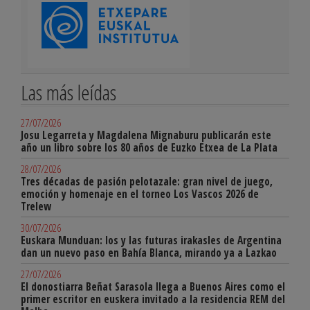
Las más leídas
27/07/2026
Josu Legarreta y Magdalena Mignaburu publicarán este
año un libro sobre los 80 años de Euzko Etxea de La Plata
28/07/2026
Tres décadas de pasión pelotazale: gran nivel de juego,
emoción y homenaje en el torneo Los Vascos 2026 de
Trelew
30/07/2026
Euskara Munduan: los y las futuras irakasles de Argentina
dan un nuevo paso en Bahía Blanca, mirando ya a Lazkao
27/07/2026
El donostiarra Beñat Sarasola llega a Buenos Aires como el
primer escritor en euskera invitado a la residencia REM del