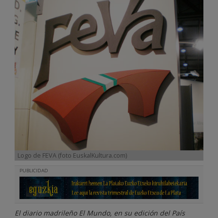
Logo de FEVA (foto EuskalKultura.com)
PUBLICIDAD
El diario madrileño El Mundo, en su edición del País