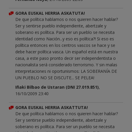
GORA EUSKAL HERRIA ASKATUTA!
De que política hablamos o nos quieren hacer hablar?
Ser y sentirse pueblo independiente, abertzale y
soberano es política. Para ser un pueblo se necesita
identidad como Nación...y eso es política?! Si eso es
política entonces en los centros vascos se hace y se
debe hacer política vasca. Un español está en nuestra
casa, a este paso pronto decir ser independentista o
nacionalista será considerado terrorismo. Y sin malas
interpretaciones ni oportunismos: LA SOBERANÍA DE
UN PUEBLO NO SE DISCUTE... SE PELEA!
Iñaki Bilbao de Ustaran (DNI 27.019.851)
,
16/10/2009 23:40
GORA EUSKAL HERRIA ASKATTUTA!
De que política hablamos o nos quieren hacer hablar?
Ser y sentirse pueblo independiente, abertzale y
soberano es política. Para ser un pueblo se necesita