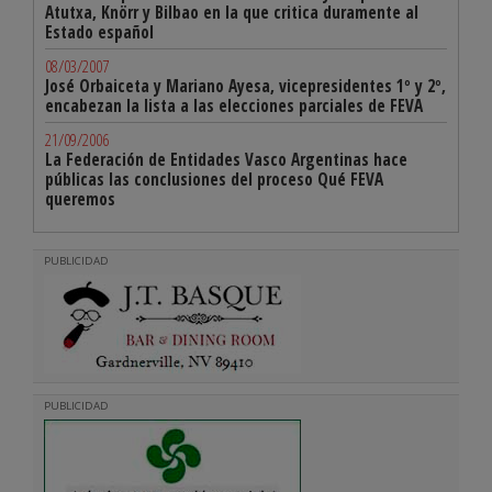
Atutxa, Knörr y Bilbao en la que critica duramente al
Estado español
08/03/2007
José Orbaiceta y Mariano Ayesa, vicepresidentes 1º y 2º,
encabezan la lista a las elecciones parciales de FEVA
21/09/2006
La Federación de Entidades Vasco Argentinas hace
públicas las conclusiones del proceso Qué FEVA
queremos
PUBLICIDAD
PUBLICIDAD