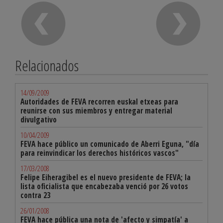
Relacionados
14/09/2009
Autoridades de FEVA recorren euskal etxeas para
reunirse con sus miembros y entregar material
divulgativo
10/04/2009
FEVA hace público un comunicado de Aberri Eguna, "día
para reinvindicar los derechos históricos vascos"
17/03/2008
Felipe Eiheragibel es el nuevo presidente de FEVA; la
lista oficialista que encabezaba venció por 26 votos
contra 23
26/01/2008
FEVA hace pública una nota de 'afecto y simpatía' a